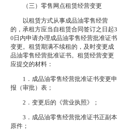
（三）零售网点租赁经营变更
以租赁方式从事成品油零售经营
的，承租方应当自租赁合同签订之日起3
0日内申请办理成品油零售经营批准证书
变更。租赁期满不续租的，及时变更成
品油零售经营批准证书。租赁经营变更
应提交的材料：
1．成品油零售经营批准证书变更申
报（审批）表；
2．变更后的《营业执照》；
3．成品油零售经营批准证书正副本
原件；