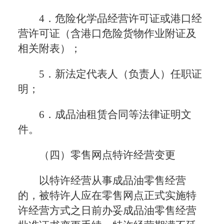
4．危险化学品经营许可证或港口经
营许可证（含港口危险货物作业附证及
相关附表）；
5．新法定代表人（负责人）任职证
明；
6．成品油租赁合同等法律证明文
件。
（四）零售网点特许经营变更
以特许经营从事成品油零售经营
的，被特许人应在零售网点正式实施特
许经营方式之日前办妥成品油零售经营