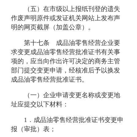
（五）在市级以上报纸刊登的遗失
作废声明原件或发证机关网站上发布声
明的网页截屏（加盖公章）。
第十七条 成品油零售经营企业要
求变更成品油零售经营批准证书有关事
项的，应当向作出许可决定的商务主管
部门提交变更申请，经核准后予以换发
成品油零售经营批准证书。
（一）企业申请变更名称或变更地
址应提交以下材料：
1．成品油零售经营批准证书变更申
报（审批）表；