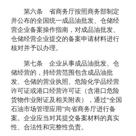
第六条 省商务厅按照商务部制定
并公布的全国统一成品油批发、仓储经
营企业备案操作指南，对成品油批发、
仓储经营企业提交的备案申请材料进行
核对并予以办理。
第七条 企业从事成品油批发、仓
储经营的，持经营范围包含成品油批
发、仓储的营业执照、危险化学品经营
许可证或港口经营许可证（含港口危险
货物作业附证及相关附表），通过“全国
石油市场管理应用”向省商务厅进行备
案。企业应当对其提交备案材料的真实
性、合法性和完整性负责。