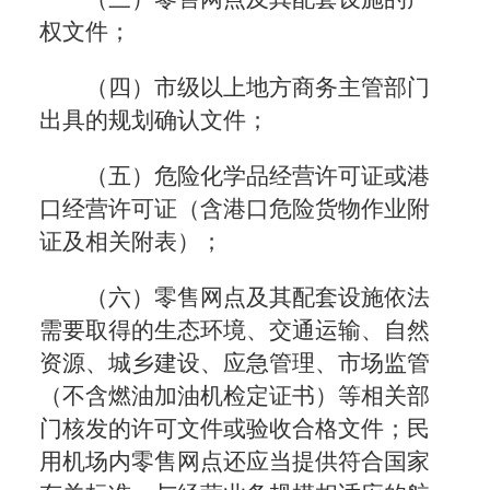
权文件；
（四）市级以上地方商务主管部门
出具的规划确认文件；
（五）危险化学品经营许可证或港
口经营许可证（含港口危险货物作业附
证及相关附表）；
（六）零售网点及其配套设施依法
需要取得的生态环境、交通运输、自然
资源、城乡建设、应急管理、市场监管
（不含燃油加油机检定证书）等相关部
门核发的许可文件或验收合格文件；民
用机场内零售网点还应当提供符合国家