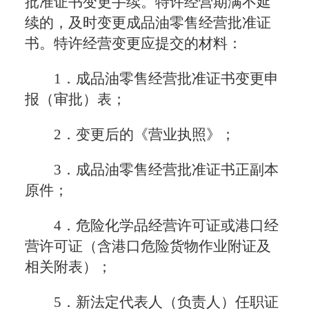
批准证书变更手续。特许经营期满不延
续的，及时变更成品油零售经营批准证
书。特许经营变更应提交的材料：
1．成品油零售经营批准证书变更申
报（审批）表；
2．变更后的《营业执照》；
3．成品油零售经营批准证书正副本
原件；
4．危险化学品经营许可证或港口经
营许可证（含港口危险货物作业附证及
相关附表）；
5．新法定代表人（负责人）任职证