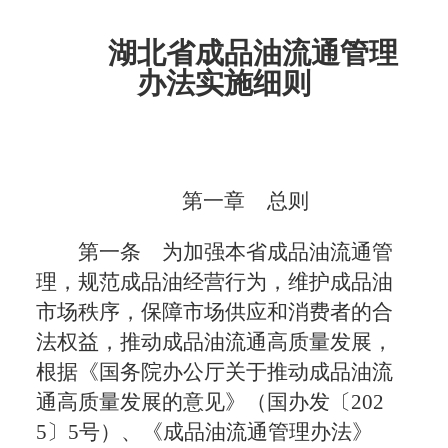
湖北省成品油流通管理
办法实施细则
第一章 总则
第一条 为加强本省成品油流通管
理，规范成品油经营行为，维护成品油
市场秩序，保障市场供应和消费者的合
法权益，推动成品油流通高质量发展，
根据《国务院办公厅关于推动成品油流
通高质量发展的意见》（国办发〔202
5〕5号）、《成品油流通管理办法》