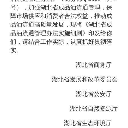
号），加强湖北省成品油流通管理，保
障市场供应和消费者合法权益，推动成
品油流通高质量发展，现将《湖北省成
品油流通管理办法实施细则》印发给你
们，请结合工作实际，认真抓好贯彻落
实。
湖北省商务厅
湖北省发展和改革委员会
湖北省公安厅
湖北省自然资源厅
湖北省生态环境厅