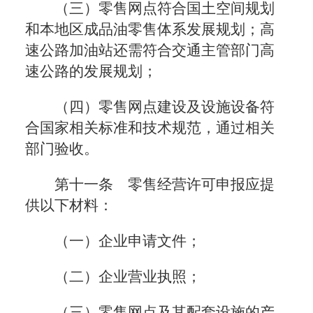
（三）零售网点符合国土空间规划
和本地区成品油零售体系发展规划；高
速公路加油站还需符合交通主管部门高
速公路的发展规划；
（四）零售网点建设及设施设备符
合国家相关标准和技术规范，通过相关
部门验收。
第十一条 零售经营许可申报应提
供以下材料：
（一）企业申请文件；
（二）企业营业执照；
（三）零售网点及其配套设施的产