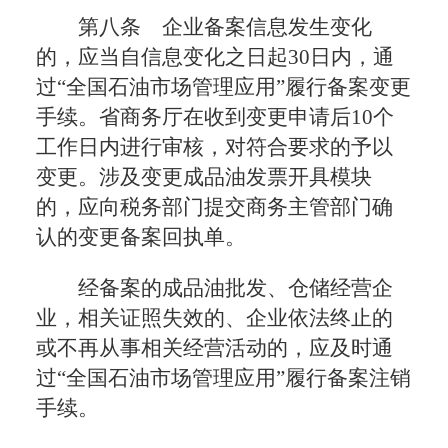
第八条 企业备案信息发生变化
的，应当自信息变化之日起30日内，通
过“全国石油市场管理应用”履行备案变更
手续。省商务厅在收到变更申请后10个
工作日内进行审核，对符合要求的予以
变更。涉及变更成品油发票开具模块
的，应向税务部门提交商务主管部门确
认的变更备案回执单。
经备案的成品油批发、仓储经营企
业，相关证照失效的、企业依法终止的
或不再从事相关经营活动的，应及时通
过“全国石油市场管理应用”履行备案注销
手续。