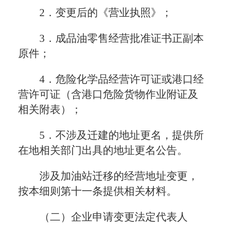
2．变更后的《营业执照》；
3．成品油零售经营批准证书正副本
原件；
4．危险化学品经营许可证或港口经
营许可证（含港口危险货物作业附证及
相关附表）；
5．不涉及迁建的地址更名，提供所
在地相关部门出具的地址更名公告。
涉及加油站迁移的经营地址变更，
按本细则第十一条提供相关材料。
（二）企业申请变更法定代表人