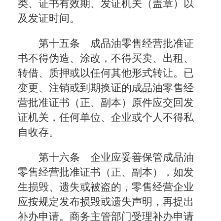
类、证书有效期、发证机关（盖章）以
及发证时间。
第十五条 成品油零售经营批准证
书不得伪造、涂改，不得买卖、出租、
转借、质押或以任何其他形式转让。已
变更、注销或到期换证的成品油零售经
营批准证书（正、副本）原件应交回发
证机关，任何单位、企业或个人不得私
自收存。
第十六条 企业应妥善保管成品油
零售经营批准证书（正、副本），如发
生损毁、遗失或被盗的，零售经营企业
应按规定发布损毁或遗失声明，再提出
补办申请。商务主管部门受理补办申请