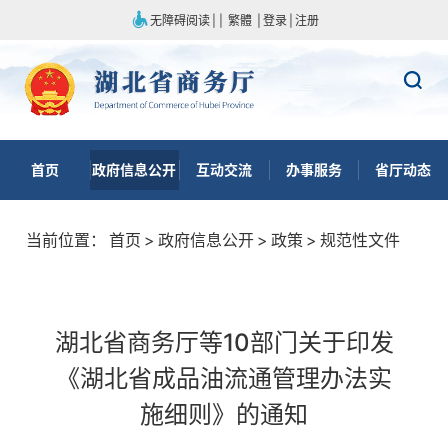
无障碍阅读
|
|
繁體
|
登录
|
注册
首页
政府信息公开
互动交流
办事服务
省厅动态
当前位置：
首页
>
政府信息公开
>
政策
>
规范性文件
湖北省商务厅等10部门关于印发
《湖北省成品油流通管理办法实
施细则》的通知