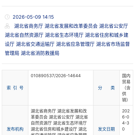
2026-05-09 14:15
湖北省商务厅 湖北省发展和改革委员会 湖北省公安厅
湖北省自然资源厅 湖北省生态环境厅 湖北省住房和城乡建
设厅 湖北省交通运输厅 湖北省应急管理厅 湖北省市场监督
管理局 湖北省消防救援局
010890537/2026-14644
国内
贸易
索 引 号
分 类
（含
供
销）
湖北省商务厅 湖北省发展和改
202
革委员会 湖北省公安厅 湖北省
6-0
自然资源厅 湖北省生态环境厅
4-3
发布机构
湖北省住房和城乡建设厅 湖北
发文日期
0
省交通运输厅 湖北省应急管理