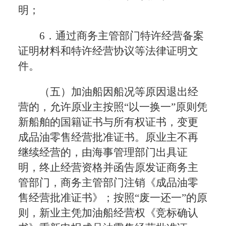
明；
6．通过商务主管部门特许经营备案
证明材料和特许经营协议等法律证明文
件。
（五）加油船因船况等原因退出经
营的，允许原业主按照“以一换一”原则凭
新船舶的国籍证书与所有权证书，变更
成品油零售经营批准证书。原业主不再
继续经营的，由海事管理部门出具证
明，终止经营资格并函告原发证商务主
管部门，商务主管部门注销《成品油零
售经营批准证书》；按照“废一还一”的原
则，新业主凭加油船经营权《竞标确认