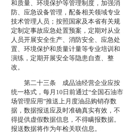
和质量、环境保护等管理制度，加强消
防、应急设备管理，配备相关领域专业
技术管理人员；按照国家及本省有关规
定制定事故应急处置预案，定期对从业
人员开展安全生产、消防安全、应急处
置、环境保护和质量计量等专业培训和
演练，定期开展安全等隐患自查、整
改。
第二十三条 成品油经营企业应按
统一格式，每月10日前通过“全国石油市
场管理应用”推送上月度油品购销存数
据，数据报送应及时准确真实有效，不
得提供虚假数据信息，不得瞒报数据。
报送数据将作为年检关联信息。