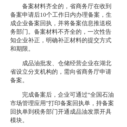
备案材料齐全的，省商务厅在收到
备案申请后10个工作日内办理备案，生
成企业备案回执，并将备案信息推送税
务部门。备案材料不齐全的，一次性告
知企业补正，明确补正材料的提交方式
和期限。
成品油批发、仓储经营企业在湖北
省设立分支机构的，需向省商务厅申请
备案。
完成备案后，企业可通过“全国石油
市场管理应用”打印备案回执单，持备案
回执单到税务部门开通成品油发票开具
模块。