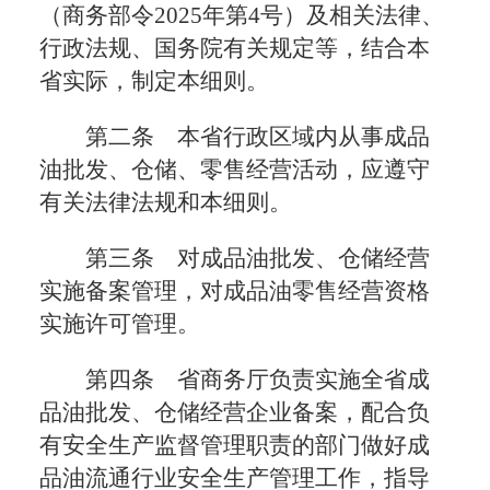
（商务部令2025年第4号）及相关法律、
行政法规、国务院有关规定等，结合本
省实际，制定本细则。
第二条 本省行政区域内从事成品
油批发、仓储、零售经营活动，应遵守
有关法律法规和本细则。
第三条 对成品油批发、仓储经营
实施备案管理，对成品油零售经营资格
实施许可管理。
第四条 省商务厅负责实施全省成
品油批发、仓储经营企业备案，配合负
有安全生产监督管理职责的部门做好成
品油流通行业安全生产管理工作，指导