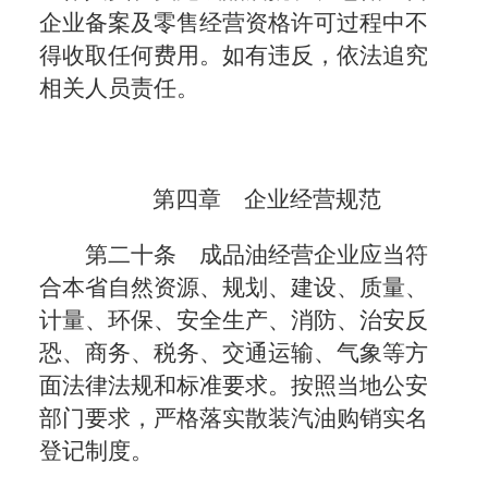
企业备案及零售经营资格许可过程中不
得收取任何费用。如有违反，依法追究
相关人员责任。
第四章 企业经营规范
第二十条 成品油经营企业应当符
合本省自然资源、规划、建设、质量、
计量、环保、安全生产、消防、治安反
恐、商务、税务、交通运输、气象等方
面法律法规和标准要求。按照当地公安
部门要求，严格落实散装汽油购销实名
登记制度。