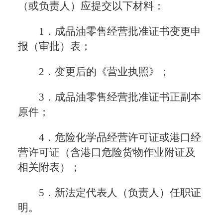
（或负责人）应提交以下材料：
1．成品油零售经营批准证书变更申
报（审批）表；
2．变更后的《营业执照》；
3．成品油零售经营批准证书正副本
原件；
4．危险化学品经营许可证或港口经
营许可证（含港口危险货物作业附证及
相关附表）；
5．新法定代表人（负责人）任职证
明。