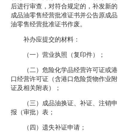
后进行审查，对符合规定的，补发新的
成品油零售经营批准证书并公告原成品
油零售经营批准证书作废。
补办应提交的材料：
（一）营业执照（复印件）；
（二）危险化学品经营许可证或港
口经营许可证（含港口危险货物作业附
证及相关附表）；
（三）成品油换证、补证、注销申
报（审批）表；
（四）遗失补证申请；