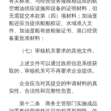
有关标准、与经营业务规模相适应的航
空燃油供应设施和设备的证明材料，但
无需提交本款第（四）项材料；加油趸
船还应当提供船舶权证、水域准入文
件、加油趸船有效检验证书、港口经营
备案批准材料；
（七）审核机关要求的其他文件。
上述文件可以通过政府信息系统获
取的，审核机关可不再要求企业提供。
企业应当对其提交的申请材料的真
实性、合法性和完整性负责。
第十二条 商务主管部门实施成品