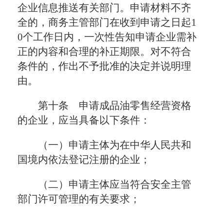
企业信息推送有关部门。申请材料不齐
全的，商务主管部门在收到申请之日起1
0个工作日内，一次性告知申请企业需补
正的内容和合理的补正期限。对不符合
条件的，作出不予批准的决定并说明理
由。
第十条 申请成品油零售经营资格
的企业，应当具备以下条件：
（一）申请主体为在中华人民共和
国境内依法登记注册的企业；
（二）申请主体应当符合安全主管
部门许可管理的有关要求；