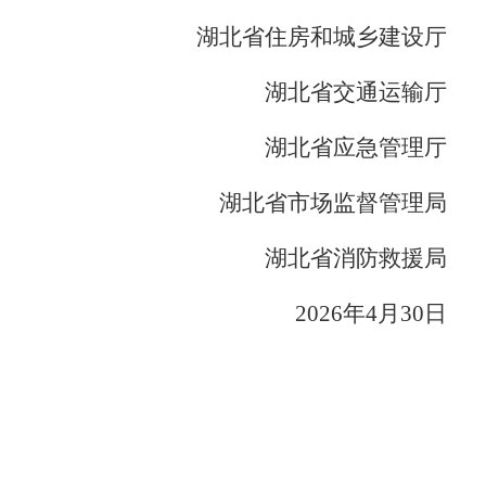
湖北省住房和城乡建设厅
湖北省交通运输厅
湖北省应急管理厅
湖北省市场监督管理局
湖北省消防救援局
2026年4月30日