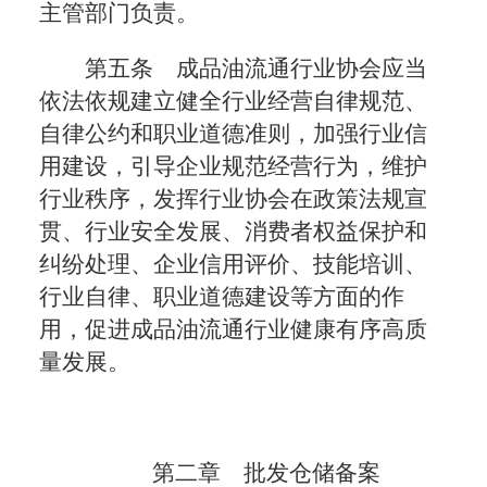
主管部门负责。
第五条 成品油流通行业协会应当
依法依规建立健全行业经营自律规范、
自律公约和职业道德准则，加强行业信
用建设，引导企业规范经营行为，维护
行业秩序，发挥行业协会在政策法规宣
贯、行业安全发展、消费者权益保护和
纠纷处理、企业信用评价、技能培训、
行业自律、职业道德建设等方面的作
用，促进成品油流通行业健康有序高质
量发展。
第二章 批发仓储备案