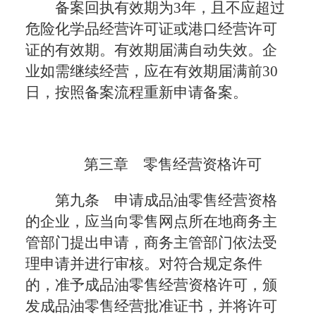
备案回执有效期为3年，且不应超过
危险化学品经营许可证或港口经营许可
证的有效期。有效期届满自动失效。企
业如需继续经营，应在有效期届满前30
日，按照备案流程重新申请备案。
第三章 零售经营资格许可
第九条 申请成品油零售经营资格
的企业，应当向零售网点所在地商务主
管部门提出申请，商务主管部门依法受
理申请并进行审核。对符合规定条件
的，准予成品油零售经营资格许可，颁
发成品油零售经营批准证书，并将许可