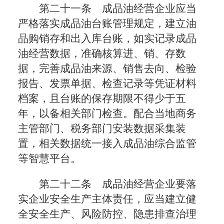
第二十一条 成品油经营企业应当
严格落实成品油台账管理规定，建立油
品购销存和出入库台账，如实记录成品
油经营数据，准确核算进、销、存数
据，完善成品油来源、销售去向、检验
报告、发票单据、检查记录等凭证材料
档案，且台账的保存期限不得少于五
年，以备相关部门检查。配合当地商务
主管部门、税务部门安装数据采集装
置，相关数据统一接入成品油综合监管
等智慧平台。
第二十二条 成品油经营企业要落
实企业安全生产主体责任，应当建立健
全安全生产、风险防控、隐患排查治理