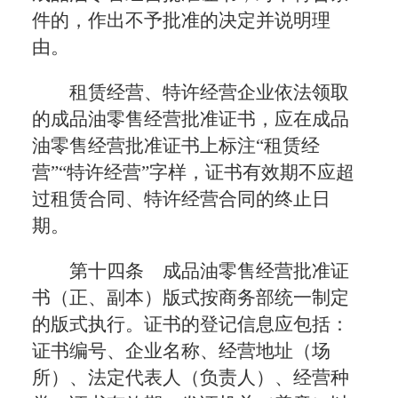
件的，作出不予批准的决定并说明理
由。
租赁经营、特许经营企业依法领取
的成品油零售经营批准证书，应在成品
油零售经营批准证书上标注“租赁经
营”“特许经营”字样，证书有效期不应超
过租赁合同、特许经营合同的终止日
期。
第十四条 成品油零售经营批准证
书（正、副本）版式按商务部统一制定
的版式执行。证书的登记信息应包括：
证书编号、企业名称、经营地址（场
所）、法定代表人（负责人）、经营种