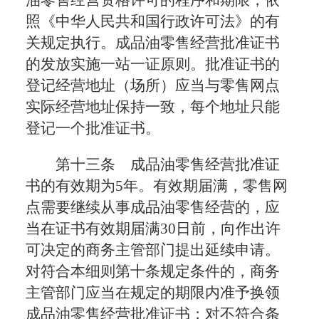
油零售经营资格许可的程序和期限，依
照《中华人民共和国行政许可法》的有
关规定执行。成品油零售经营批准证书
的发放实施一站一证原则。批准证书的
登记经营地址（场所）应当与零售网点
实际经营地址保持一致，每个地址只能
登记一个批准证书。
第十三条 成品油零售经营批准证
书的有效期为5年。有效期届满，零售网
点需要继续从事成品油零售经营的，应
当在证书有效期届满30日前，向作出许
可决定的商务主管部门提出延续申请。
对符合本细则第十条规定条件的，商务
主管部门应当在规定的期限内准予换领
成品油零售经营批准证书；对不符合条