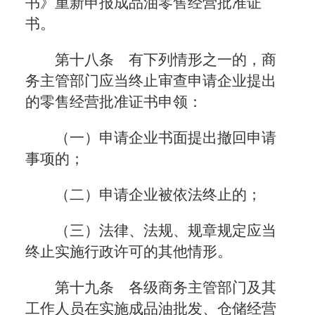
书》重新申报成品油零售经营批准证
书。
第十八条 有下列情形之一的，商
务主管部门应当终止审查申请企业提出
的零售经营批准证书申领：
（一）申请企业书面提出撤回申请
事项的；
（二）申请企业被依法终止的；
（三）法律、法规、规章规定应当
终止实施行政许可的其他情形。
第十九条 各级商务主管部门及其
工作人员在实施成品油批发、仓储经营