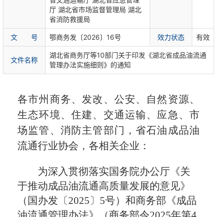
厅 湖北省市场监督管理局 湖北
省消防救援局
文 号
鄂商务发〔2026〕16号
效力状态
有效
湖北省商务厅等10部门关于印发《湖北省成品油流通
文件名称
管理办法实施细则》的通知
各市州商务、发改、公安、自然资源、
生态环境、住建、交通运输、应急、市
场监管、消防主管部门，省石油成品油
流通行业协会，各相关企业：
为深入贯彻落实国务院办公厅《关
于推动成品油流通高质量发展的意见》
（国办发〔2025〕5号）和商务部《成品
油流通管理办法》（商务部令2025年第4