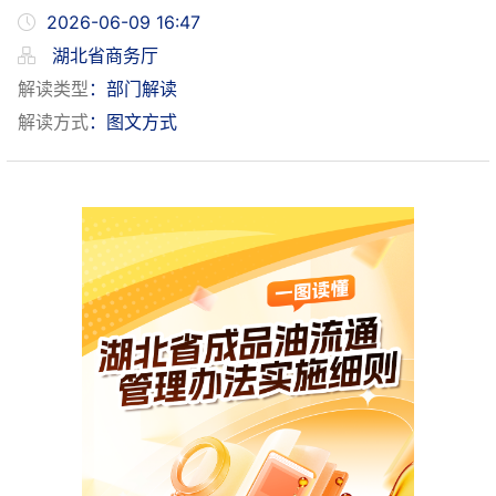
2026-06-09 16:47
湖北省商务厅
解读类型
：部门解读
解读方式
：图文方式