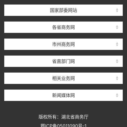
国家部委网站
各省商务网
市州商务网
省直部门网
相关业务网
新闻媒体网
版权所有：湖北省商务厅
鄂ICP备05011090号-1