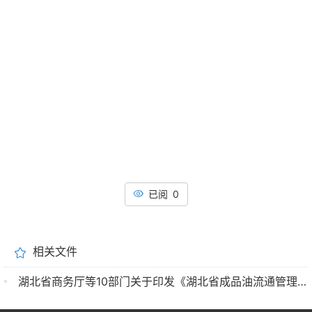
已阅 0
相关文件
湖北省商务厅等10部门关于印发《湖北省成品油流通管理办法实施细则》的通知