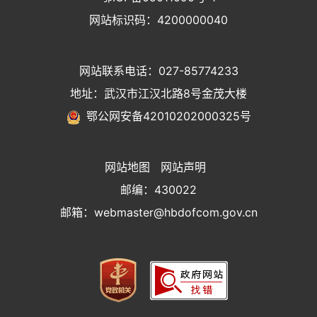
网站标识码：4200000040
网站联系电话：027-85774233
地址：武汉市江汉北路8号金茂大楼
鄂公网安备42010202000325号
网站地图
网站声明
邮编：430022
邮箱：webmaster@hbdofcom.gov.cn