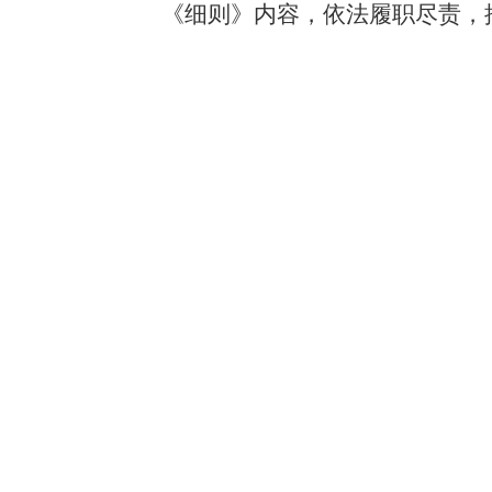
《细则》内容，依法履职尽责，