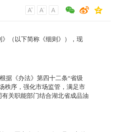
则》（以下简称《细则》），现
根据《办法》第四十二条“省级
场秩序，强化市场监管，满足市
同有关职能部门结合湖北省成品油