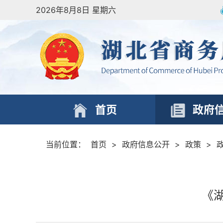
2026年8月8日 星期六
首页
政府
当前位置：
首页
>
政府信息公开
>
政策
>
《