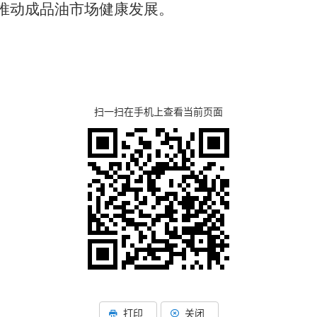
推动成品油市场健康发展。
扫一扫在手机上查看当前页面
打印
关闭