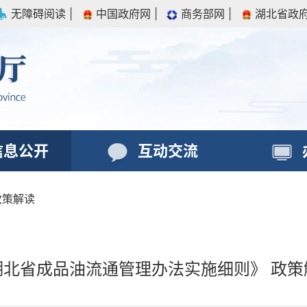
无障碍阅读
|
中国政府网
|
商务部网
|
湖北省政
信息公开
互动交流
政策解读
湖北省成品油流通管理办法实施细则》 政策