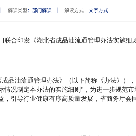
|
解读类型
：部门解读
|
解读方式
：文字方式
门联合印发《湖北省成品油流通管理办法实施细
《成品油流通管理
办法》（
以下简称《办法》），
际情况制定本办法的实施细则”，为进一步规范市
益，引导行业健康有序高质量发展，省商务厅会