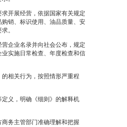
要求开展经营，依据国家有关规定
品购销、标识使用、油品质量、安
要求。
经营企业名录并向社会公布，规定
企业实施日常检查、年度检查和信
》的相关行为，按照情形严重程
等定义，明确《细则》的解释机
方商务主管部门准确理解和把握