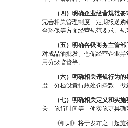
（四）明确企业经营规范要
完善相关管理制度，定期报送购
全环保等方面经营规范要求。规
（五）明确各级商务主管部
对成品油批发、仓储经营企业异
用分级监管等。
（六）明确相关违规行为的
度，分档设置行政处罚条款，做
（七）明确相关定义和实施
关、施行时间等，使实施更具确
《细则》将于发布之日起施