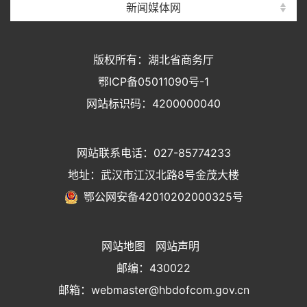
新闻媒体网
版权所有：湖北省商务厅
鄂ICP备05011090号-1
网站标识码：4200000040
网站联系电话：027-85774233
地址：武汉市江汉北路8号金茂大楼
鄂公网安备42010202000325号
网站地图
网站声明
邮编：430022
邮箱：webmaster@hbdofcom.gov.cn