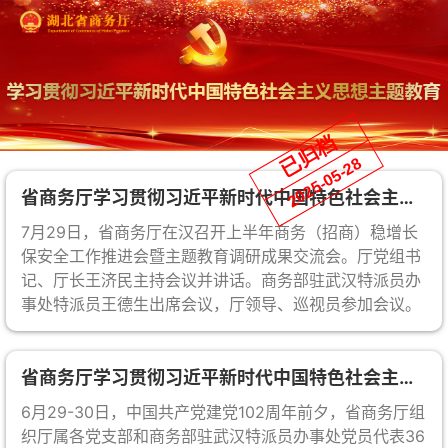
省商务厅学习贯彻习近平新时代中国特色社会主义思想主题教育简报第20期
7月29日，省商务厅在汉召开上半年商务（招商）稳增长
保安全工作推进会暨主题教育调研成果交流会。厅党组书
记、厅长王济民主持会议并讲话。商务部驻武汉特派员办
事处特派员王德生出席会议，厅领导、巡视员参加会议。
省商务厅学习贯彻习近平新时代中国特色社会主义思想主题教育简报第19期
6月29-30日，中国共产党建党102周年前夕，省商务厅组
织厅属各党支部和商务部驻武汉特派员办事处党员代表36