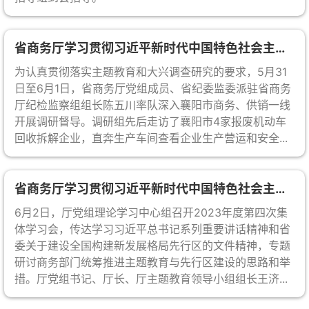
省商务厅学习贯彻习近平新时代中国特色社会主义思想主题教育简报第16期
为认真贯彻落实主题教育和大兴调查研究的要求，5月31
日至6月1日，省商务厅党组成员、省纪委监委派驻省商务
厅纪检监察组组长陈五川率队深入襄阳市商务、供销一线
开展调研督导。调研组先后走访了襄阳市4家报废机动车
回收拆解企业，直奔生产车间查看企业生产营运和安全...
省商务厅学习贯彻习近平新时代中国特色社会主义思想主题教育简报第15期
6月2日，厅党组理论学习中心组召开2023年度第四次集
体学习会，传达学习习近平总书记系列重要讲话精神和省
委关于建设全国构建新发展格局先行区的文件精神，专题
研讨商务部门统筹推进主题教育与先行区建设的思路和举
措。厅党组书记、厅长、厅主题教育领导小组组长王济...