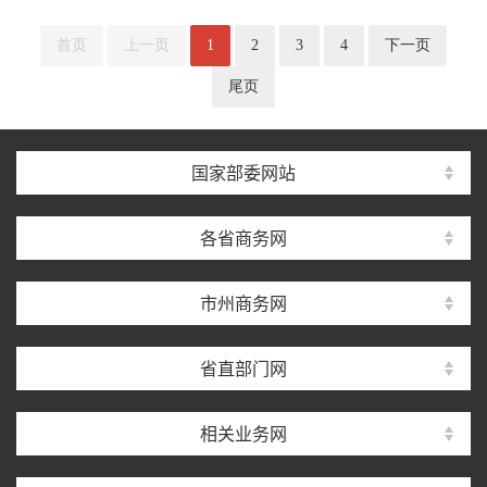
首页
上一页
1
2
3
4
下一页
尾页
国家部委网站
各省商务网
市州商务网
省直部门网
相关业务网