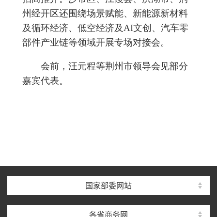
州经开区还围绕场景赋能、新能源新材料
及循环经济、低空经济及AI文创、汽车零
部件产业链等领域开展专场对接会。
会前，汪元程等荆州市领导会见部分
嘉宾代表。
国家部委网站
各省商务网