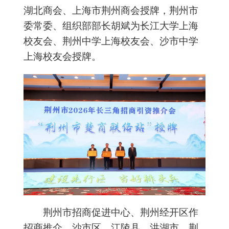
湖北商会、上海市荆州商会授牌，荆州市
委常委、组织部部长胡斌为长江大学上海
校友会、荆州中学上海校友会、沙市中学
上海校友会授牌。
荆州市招商促进中心、荆州经开区作
招商推介。沙市区、江陵县、洪湖市、荆