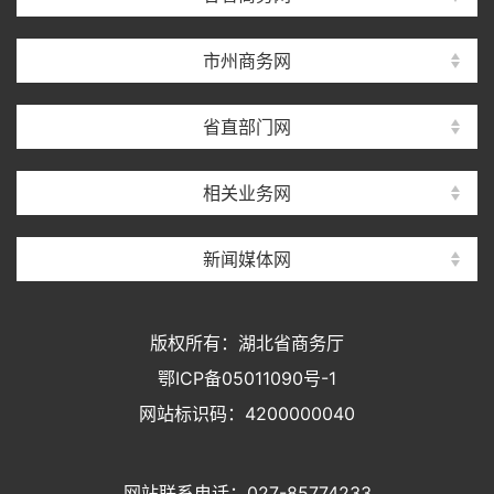
市州商务网
省直部门网
相关业务网
新闻媒体网
版权所有：湖北省商务厅
鄂ICP备05011090号-1
网站标识码：4200000040
网站联系电话：027-85774233