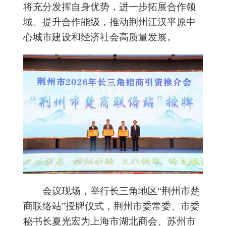
将充分发挥自身优势，进一步拓展合作领
域、提升合作能级，推动荆州江汉平原中
心城市建设和经济社会高质量发展。
会议现场，举行长三角地区“荆州市楚
商联络站”授牌仪式，荆州市委常委、市委
秘书长夏光宏为上海市湖北商会、苏州市