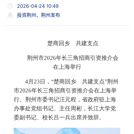
2026-04-24 10:49
投资荆州、荆州发布
楚商回乡 共建支点
荆州市2026年长三角招商引资推介会
在上海举行
4月23日，“楚商回乡 共建支点”荆州
市2026年长三角招商引资推介会在上海举
行。荆州市委书记汪元程，省政府驻上海
办事处党组书记、主任周彬，长江大学党
委副书记、校长吕一兵出席并致辞。