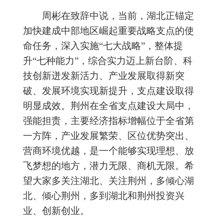
周彬在致辞中说，当前，湖北正锚定
加快建成中部地区崛起重要战略支点的使
命任务，深入实施“七大战略”，整体提
升“七种能力”，综合实力迈上新台阶、科
技创新迸发新活力、产业发展取得新突
破、发展环境实现新提升，支点建设取得
明显成效。荆州在全省支点建设大局中，
强能担责，主要经济指标增幅位于全省第
一方阵，产业发展繁荣、区位优势突出、
营商环境优越，是一个能够实现理想、放
飞梦想的地方，潜力无限、商机无限。希
望大家多关注湖北、关注荆州，多倾心湖
北、倾心荆州，多到湖北和荆州投资兴
业、创新创业。