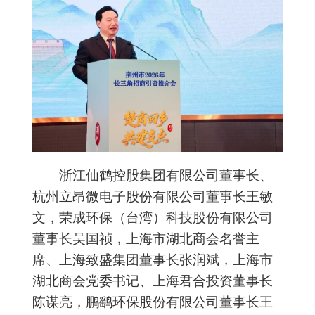
浙江仙鹤控股集团有限公司董事长、
杭州立昂微电子股份有限公司董事长王敏
文，荣成环保（台湾）科技股份有限公司
董事长吴国祯，上海市湖北商会名誉主
席、上海致盛集团董事长张润斌，上海市
湖北商会党委书记、上海君合投资董事长
陈谋亮，鹏鹞环保股份有限公司董事长王