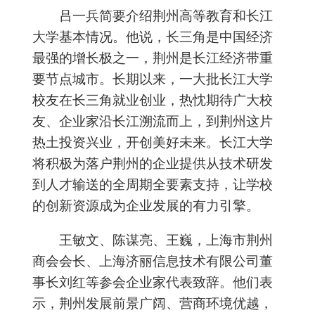
吕一兵简要介绍荆州高等教育和长江
大学基本情况。他说，长三角是中国经济
最强的增长极之一，荆州是长江经济带重
要节点城市。长期以来，一大批长江大学
校友在长三角就业创业，热忱期待广大校
友、企业家沿长江溯流而上，到荆州这片
热土投资兴业，开创美好未来。长江大学
将积极为落户荆州的企业提供从技术研发
到人才输送的全周期全要素支持，让学校
的创新资源成为企业发展的有力引擎。
王敏文、陈谋亮、王巍，上海市荆州
商会会长、上海济丽信息技术有限公司董
事长刘红等参会企业家代表致辞。他们表
示，荆州发展前景广阔、营商环境优越，