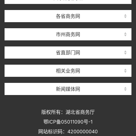
各省商务网
市州商务网
省直部门网
相关业务网
新闻媒体网
版权所有：湖北省商务厅
鄂ICP备05011090号-1
网站标识码：4200000040