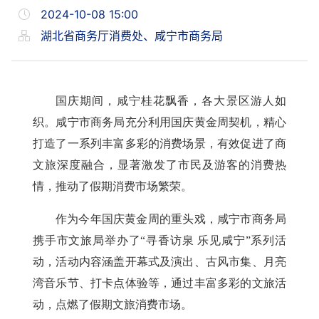
2024-10-08 15:00
湖北省商务厅消费处、咸宁市商务局
国庆期间，咸宁桂花飘香，各大景区游人如
织。咸宁市商务局充分利用国庆黄金周契机，精心
打造了一系列丰富多彩的消费场景，有效促进了商
文旅深度融合，显著激发了市民及游客的消费热
情，推动了假期消费市场繁荣。
作为今年国庆黄金周的重头戏，咸宁市商务局
携手市文旅局举办了“寻香访泉 乐见咸宁”系列活
动，活动内容涵盖开幕式及演出、古风市集、月亮
湾音乐节、打卡点体验等，通过丰富多彩的文旅活
动，点燃了假期文旅消费市场。