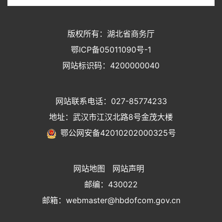
版权所有：湖北省商务厅
鄂ICP备05011090号-1
网站标识码：4200000040
网站联系电话：027-85774233
地址：武汉市江汉北路8号金茂大楼
鄂公网安备42010202000325号
网站地图
网站声明
邮编：430022
邮箱：webmaster@hbdofcom.gov.cn