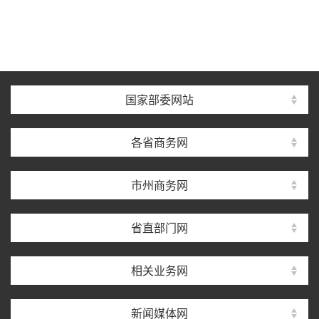
国家部委网站
各省商务网
市州商务网
省直部门网
相关业务网
新闻媒体网