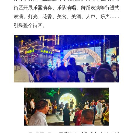
街区开展乐器演奏、乐队演唱、舞蹈表演等行进式
表演。灯光、花香、美食、美酒、人声、乐声……
引爆整个街区。