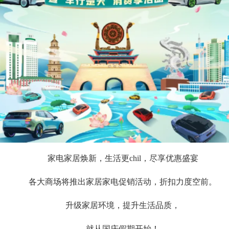
家电家居焕新，生活更chil，尽享优惠盛宴
各大商场将推出家居家电促销活动，折扣力度空前。
升级家居环境，提升生活品质，
就从国庆假期开始！