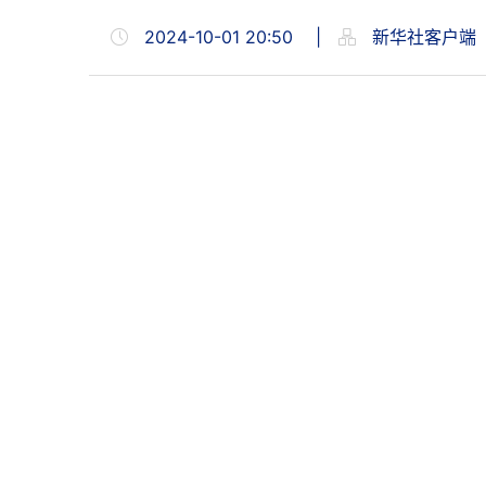
2024-10-01 20:50
|
新华社客户端