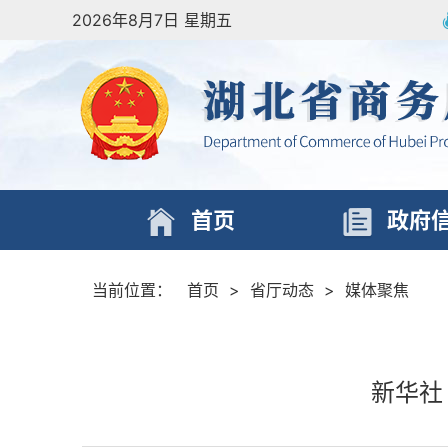
2026年8月7日 星期五
首页
政府
当前位置：
首页
>
省厅动态
>
媒体聚焦
新华社