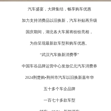
汽车盛宴，大牌集结，畅享购车优惠
加力支持消费品以旧换新，汽车补贴再升级
国庆期间，湖北各大车展将纷纷亮相，
为你呈现最新款车型和购车优惠。
“武汉汽车焕新消费季”
中国车谷品牌运营中心发放亿元汽车消费券
2024荆楚购•荆州市汽车以旧换新嘉年华
五十多个车企品牌
一百七十多款车型