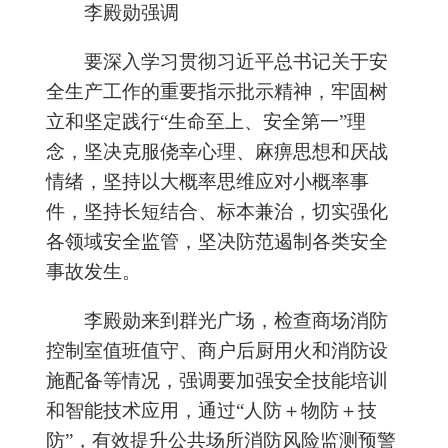
李殿勋强调
要深入学习贯彻习近平总书记关于安
全生产工作的重要指示批示精神，牢固树
立和坚定践行“生命至上、安全第一”理
念，坚决克服侥幸心理、麻痹思想和厌战
情绪，坚持以大概率思维应对小概率事
件，坚持长短结合、标本兼治，切实强化
各领域安全监管，坚决防范遏制各类安全
事故发生。
李殿勋来到群光广场，检查商场消防
控制室值班值守、商户后厨用火和消防设
施配备等情况，强调要加强安全技能培训
和智能技术应用，通过“人防＋物防＋技
防”，有效提升公共场所消防风险监测预警