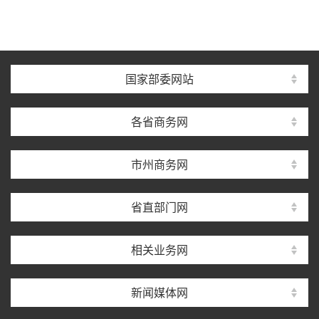
国家部委网站
各省商务网
市州商务网
省直部门网
相关业务网
新闻媒体网