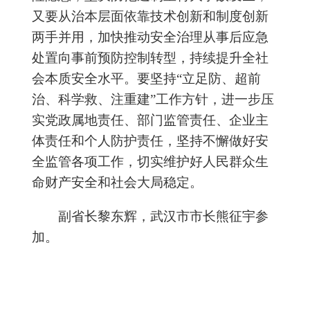
又要从治本层面依靠技术创新和制度创新
两手并用，加快推动安全治理从事后应急
处置向事前预防控制转型，持续提升全社
会本质安全水平。要坚持“立足防、超前
治、科学救、注重建”工作方针，进一步压
实党政属地责任、部门监管责任、企业主
体责任和个人防护责任，坚持不懈做好安
全监管各项工作，切实维护好人民群众生
命财产安全和社会大局稳定。
副省长黎东辉，武汉市市长熊征宇参
加。