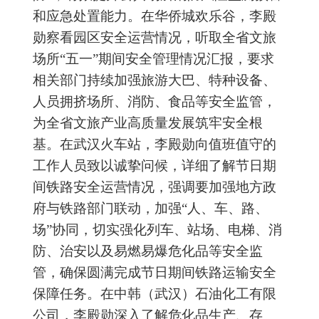
和应急处置能力。在华侨城欢乐谷，李殿
勋察看园区安全运营情况，听取全省文旅
场所“五一”期间安全管理情况汇报，要求
相关部门持续加强旅游大巴、特种设备、
人员拥挤场所、消防、食品等安全监管，
为全省文旅产业高质量发展筑牢安全根
基。在武汉火车站，李殿勋向值班值守的
工作人员致以诚挚问候，详细了解节日期
间铁路安全运营情况，强调要加强地方政
府与铁路部门联动，加强“人、车、路、
场”协同，切实强化列车、站场、电梯、消
防、治安以及易燃易爆危化品等安全监
管，确保圆满完成节日期间铁路运输安全
保障任务。在中韩（武汉）石油化工有限
公司，李殿勋深入了解危化品生产、存