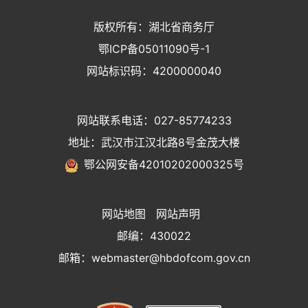
版权所有：湖北省商务厅
鄂ICP备05011090号-1
网站标识码：4200000040
网站联系电话：027-85774233
地址：武汉市江汉北路8号金茂大楼
鄂公网安备42010202000325号
网站地图
网站声明
邮编：430022
邮箱：webmaster@hbdofcom.gov.cn