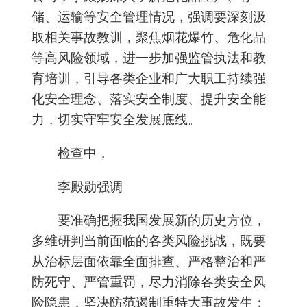
储、运输等安全管理情况，强调要深刻汲
取相关事故教训，聚焦烟花爆竹、危化品
等高风险领域，进一步加强监管执法和教
育培训，引导各类企业和广大职工持续强
化安全理念、落实安全制度、提升安全能
力，切实守牢安全发展底线。
检查中，
李殿勋强调
要准确把握我国发展新的历史方位，
多维研判当前面临的各类风险挑战，既要
从治标层面依靠全面排查、严格整治和严
防死守、严管重罚，尽力消除各类安全风
险隐患，坚决防范遏制重特大事故发生；