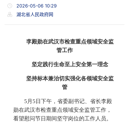
2026-05-06 10:29
湖北省人民政府网
李殿勋在武汉市检查重点领域安全监
管工作
坚定践行生命至上安全第一理念
坚持标本兼治切实强化各领域安全监
管
5月5日下午，省委副书记、省长李殿
勋在武汉市检查重点领域安全监管工作，
看望慰问节日期间坚守岗位的工作人员。