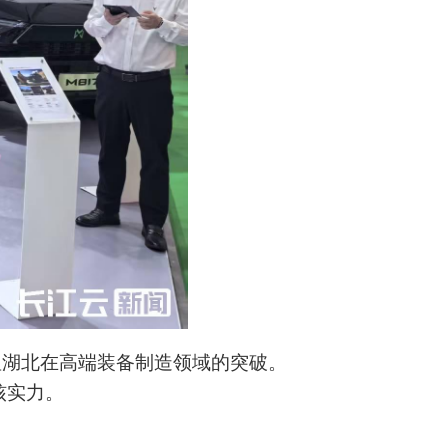
显湖北在高端装备制造领域的突破。
核实力。