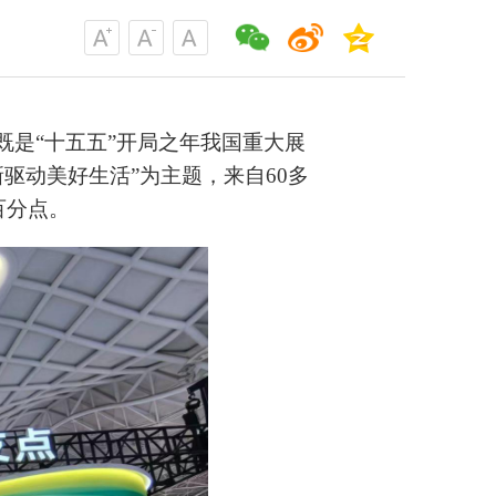
既是“十五五”开局之年我国重大展
驱动美好生活”为主题，来自60多
百分点。