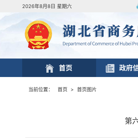
2026年8月8日 星期六
首页
政府
当前位置：
首页
>
首页图片
第六