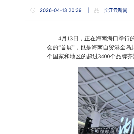
2026-04-13 20:39
|
长江云新闻
4月13日，正在海南海口举
会的“首展”，也是海南自贸港全岛
个国家和地区的超过3400个品牌