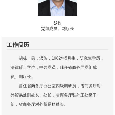
胡栋
党组成员、副厅长
工作简历
胡栋，男，汉族，1982年5月生，研究生学历，
法律硕士学位，中共党员，现任省商务厅党组成
员、副厅长。
曾任省商务厅办公室四级调研员，省商务厅对
外贸易处副处长、处长，省商务厅驻外正处级干
部，省商务厅对外贸易处处长。