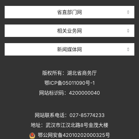
省直部门网
相关业务网
新闻媒体网
版权所有：湖北省商务厅
鄂ICP备05011090号-1
网站标识码：4200000040
网站联系电话：027-85774233
地址：武汉市江汉北路8号金茂大楼
鄂公网安备42010202000325号