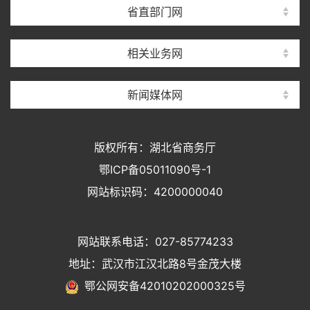
省直部门网
相关业务网
新闻媒体网
版权所有：湖北省商务厅
鄂ICP备05011090号-1
网站标识码：4200000040
网站联系电话：027-85774233
地址：武汉市江汉北路8号金茂大楼
鄂公网安备42010202000325号