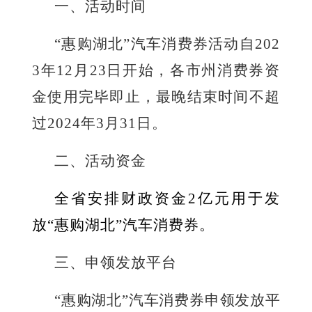
一、活动时间
“惠购湖北”汽车消费券活动自202
3年12月23日开始，各市州消费券
资
金使用完毕即止，最晚结束时间不超
过
2024年3月31日
。
二、活动资金
全省安
排财政资金
2亿元用于发
放“惠购湖北”汽车消费券
。
三、申领发放平台
“惠购湖北”汽
车消费券申领发放平