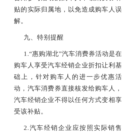
贴的实际归属地，以免造成购车人误
解。
九
、特别提醒
1
.
“惠购湖北”汽车消费券活动是在
购车人享受汽车经销企业折扣让利基
础上，针对购车人的进一步优惠活
动，汽车消费券直接核发给购车人，
汽车经销企业不得以任何方式变相享
受该补贴。
2
.
汽车经销企业应按照实际销售