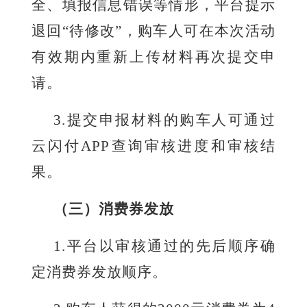
全、填报信息错误等情形，平台提示
退回“待修改”，购车人可在本次活动
有效期内重新上传材料再次提交申
请。
3
.
提交申报材料的购车人可通过
云闪付
APP查询审核进度和审核结
果。
（三）消费券发放
1
.
平台以审核通过的先后顺序确
定消费券发放顺序。