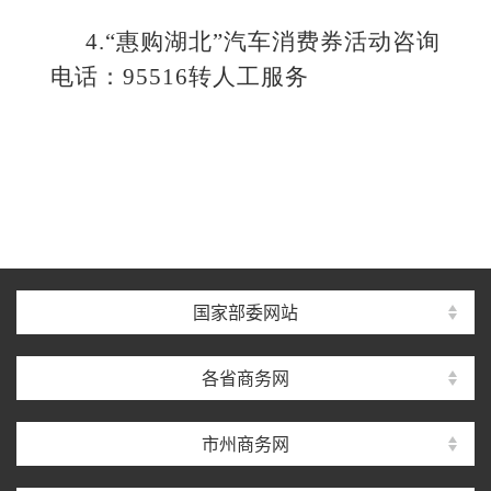
4.“惠购湖北”汽车消费券活动咨询
电话：95516转人工服务
国家部委网站
各省商务网
市州商务网