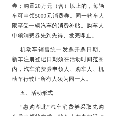
券；购置20万元（含）以上的，每辆
车可申领5000元消费券。同一购车人
限享受一辆汽车的消费补贴。
购车人
申领消费券先到先得、发完即止。
机动车销售统一发票开票日期、
新车注册登记日期须在活动时间范围
内，汽车消费券申领人、购车人、机
动车行驶证所有人须为同一人。
五
、活动形式
“惠购湖北”汽车消费券采取先购