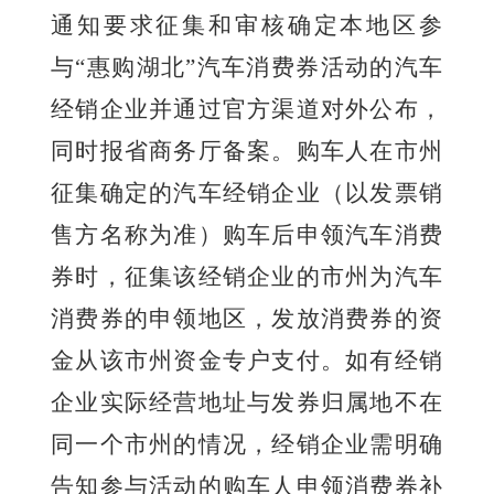
通知要求征集和审核确定本地区参
与
“惠购湖北”汽车消费券活动的汽车
经销企业并通过官方渠道对外公布，
同时报省商务厅备案。购车人在市州
征集确定的汽车经销企业（以发票销
售方名称为准）购车后申领汽车消费
券时，征集该经销企业的市州为汽车
消费券的申领地区，发放消费券的资
金从该市州资金专户支付。如有经销
企业实际经营地址与发券归属地不在
同一个市州的情况，经销企业需明确
告知参与活动的购车人申领消费券补