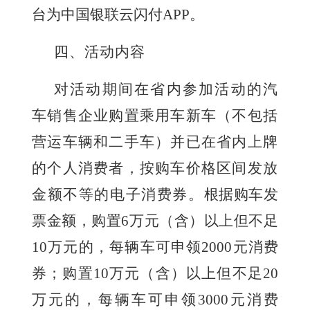
台
为
中国银联云闪付
APP
。
四
、活动内容
对活动期间在省内参加活动的汽
车销售企业购置乘用车新车（不包括
营运车辆和二手车）并已在省内上牌
的个人消费者，按购车价格区间发放
金额不等的电子消费券。
根据购车发
票金额，购置
6万元（含）以上但不足
10万元的，每辆车可申领2000元消费
券；购置10万元（含）以上但不足20
万元的，每辆车可申领3000元消费