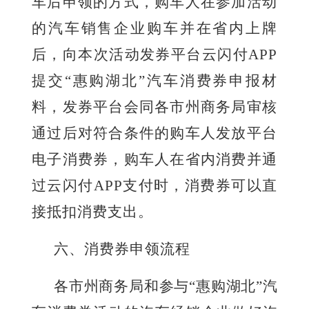
车后申领的方式，购车人在参加活动
的汽车销售企业购车并在省内上牌
后，向本次活动发券平台云闪付
APP
提交
“惠购湖北”汽车消费券申报材
料，发券平台会同各市州商务局审核
通过后对符合条件的购车人发放平台
电子消费券，购车人在省内消费并通
过云闪付
APP
支付时，消费券可以直
接抵扣消费支出。
六
、消费券申领流程
各市州商务局和参与
“惠购湖北”汽