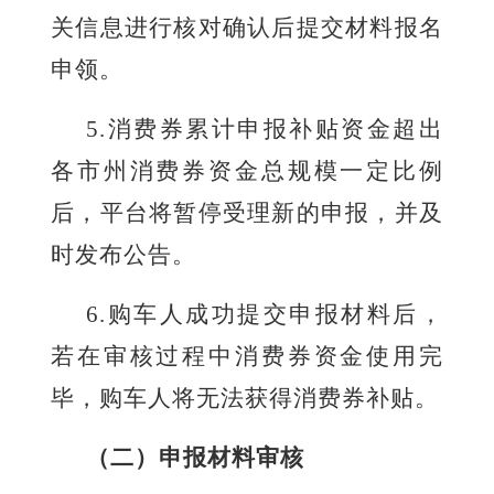
关信息进行核对确认后提交材料报名
申领。
5
.
消费券累计申报补贴资金超出
各市州消费券资金总规模一定比例
后，平台将暂停受理新的申报，并及
时发布公告。
6.购车人成功提交申报材料后，
若在审核过程中消费券资金使用完
毕，购车人将无法获得消费券补贴。
（二）申报材料审核