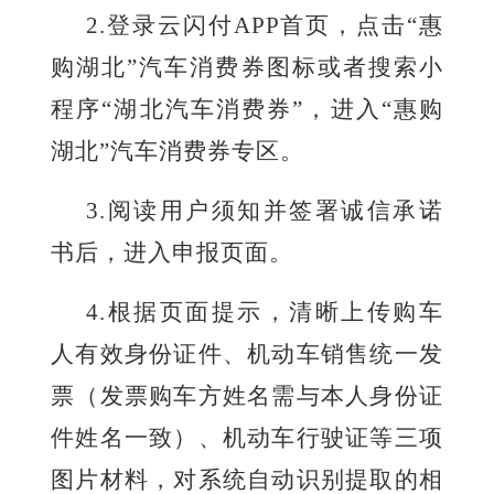
2.
登录云闪付
APP首页，点击“惠
购湖北”汽车消费券图标或者搜索小
程序“湖北汽车消费券”，进入“惠购
湖北”汽车消费券专区。
3.
阅读用户须知并签署诚信承诺
书后，进入申报页面。
4
.根据页面提示，清晰上传购车
人有效身份证件、机动车销售统一发
票（发票购车方姓名需与本人身份证
件姓名一致）、机动车行驶证等三项
图片材料，对系统自动识别提取的相