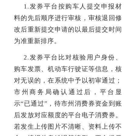
1
.
发券平台按购车人提交申报材
料的先后顺序进行审核，审核退回修
改后重新提交申请的以最后提交时间
为准重新排序。
2.
发券平台比对核验用户身份、
购车发票、机动车行驶证等信息，核
对无误的，在系统中予以初审通过；
市州商务局确认通过后，平台显
示
“已通过”，待市州消费券资金到账
后发放对应额度的平台电子消费券。
若发生上传图片不清晰、资料上传不