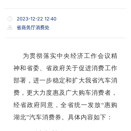
2023-12-22 12:40
省商务厅消费处
为贯彻落实中央经济工作会议精
神和省委、省政府关于促进消费工作
部署，进一步稳定和扩大我省汽车消
费，更大力度惠及广大购车消费者，
经省政府同意，全省统一发放
“惠购
湖北”汽车消费券。具体内容如下：