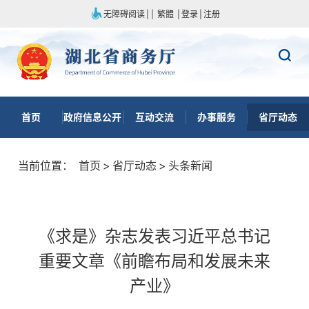
无障碍阅读
|
|
繁體
|
登录
|
注册
首页
政府信息公开
互动交流
办事服务
省厅动态
当前位置：
首页
>
省厅动态
>
头条新闻
《求是》杂志发表习近平总书记
重要文章《前瞻布局和发展未来
产业》