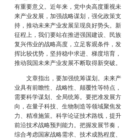
有重要意义。近年来，党中央高度重视未
来产业发展，加强战略谋划，强化政策支
持，推动未来产业发展呈现良好势头。新
征程上，我们要站在推进强国建设、民族
复兴伟业的战略高度，立足客观条件，发
挥比较优势，坚持稳中求进、梯度培育，
推动我国未来产业发展不断取得新突破。
文章指出，要加强统筹谋划。未来产
业具有前瞻性、战略性、颠覆性等特点，
需要科学谋划、全局统筹。要把准发展方
向，在量子科技、生物制造等领域聚焦发
力、精准施策。科学论证技术路线，提升
前沿技术战略预判能力。把握发展节奏，
综合考虑国家战略需求、技术成熟程度、