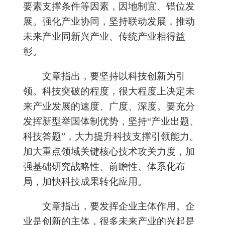
要素支撑条件等因素，因地制宜、错位发
展。强化产业协同，坚持联动发展，推动
未来产业同新兴产业、传统产业相得益
彰。
文章指出，要坚持以科技创新为引
领。科技突破的程度，很大程度上决定未
来产业发展的速度、广度、深度。要充分
发挥新型举国体制优势，坚持“产业出题、
科技答题”，大力提升科技支撑引领能力。
加大重点领域关键核心技术攻关力度，加
强基础研究战略性、前瞻性、体系化布
局，加快科技成果转化应用。
文章指出，要发挥企业主体作用。企
业是创新的主体，很多未来产业的兴起是