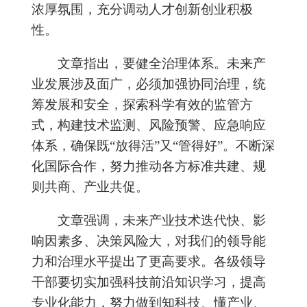
浓厚氛围，充分调动人才创新创业积极
性。
文章指出，要健全治理体系。未来产
业发展涉及面广，必须加强协同治理，统
筹发展和安全，探索科学有效的监管方
式，构建技术监测、风险预警、应急响应
体系，确保既“放得活”又“管得好”。不断深
化国际合作，努力推动各方标准共建、规
则共商、产业共促。
文章强调，未来产业技术迭代快、影
响因素多、决策风险大，对我们的领导能
力和治理水平提出了更高要求。各级领导
干部要切实加强科技前沿知识学习，提高
专业化能力，努力做到知科技、懂产业、