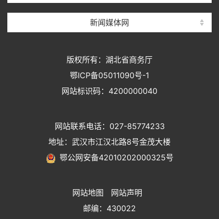
新闻媒体网
版权所有：湖北省商务厅
鄂ICP备05011090号-1
网站标识码：4200000040
网站联系电话：027-85774233
地址：武汉市江汉北路8号金茂大楼
鄂公网安备42010202000325号
网站地图
网站声明
邮编：430022