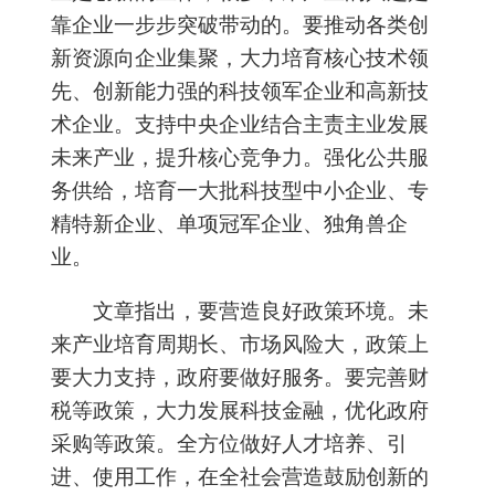
靠企业一步步突破带动的。要推动各类创
新资源向企业集聚，大力培育核心技术领
先、创新能力强的科技领军企业和高新技
术企业。支持中央企业结合主责主业发展
未来产业，提升核心竞争力。强化公共服
务供给，培育一大批科技型中小企业、专
精特新企业、单项冠军企业、独角兽企
业。
文章指出，要营造良好政策环境。未
来产业培育周期长、市场风险大，政策上
要大力支持，政府要做好服务。要完善财
税等政策，大力发展科技金融，优化政府
采购等政策。全方位做好人才培养、引
进、使用工作，在全社会营造鼓励创新的