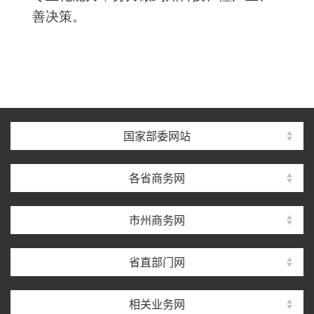
善决策。
国家部委网站
各省商务网
市州商务网
省直部门网
相关业务网