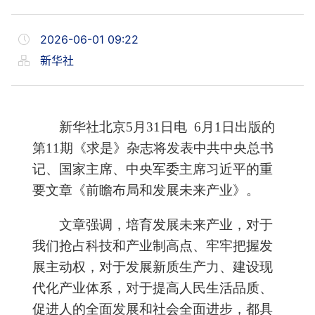
2026-06-01 09:22
新华社
新华社北京5月31日电 6月1日出版的
第11期《求是》杂志将发表中共中央总书
记、国家主席、中央军委主席习近平的重
要文章《前瞻布局和发展未来产业》。
文章强调，培育发展未来产业，对于
我们抢占科技和产业制高点、牢牢把握发
展主动权，对于发展新质生产力、建设现
代化产业体系，对于提高人民生活品质、
促进人的全面发展和社会全面进步，都具