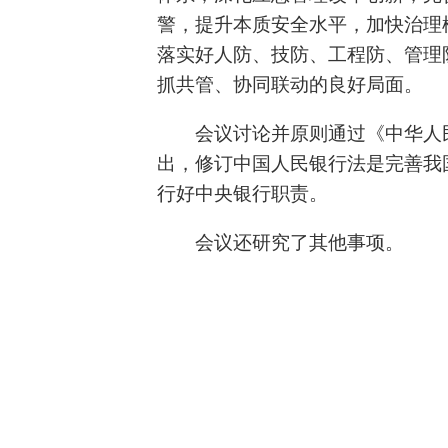
警，提升本质安全水平，加快治理
落实好人防、技防、工程防、管理
抓共管、协同联动的良好局面。
会议讨论并原则通过《中华人
出，修订中国人民银行法是完善我
行好中央银行职责。
会议还研究了其他事项。