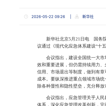
2026-05-22 09:26
|
新华社
新华社北京5月21日电 国务
议通过《现代化应急体系建设“十
会议指出，建设全国统一大市
效和重要进展，但仍需持续用力、
信用、市场退出等制度，做到有章
成本。要纵深推进重点领域市场统
除各种显性和隐性壁垒，充分释放
会议指出，应急管理关乎人民
体系，深化应急管理改革创新，完