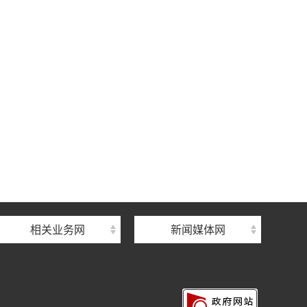
相关业务网
新闻媒体网