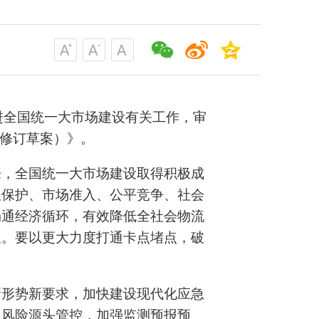
推进全国统一大市场建设有关工作，审
（修订草案）》。
来，全国统一大市场建设取得积极成
权保护、市场准入、公平竞争、社会
畅通经济循环，有效降低全社会物流
及。要以更大力度打通卡点堵点，破
新形势新要求，加快建设现代化应急
出风险源头管控，加强监测预报预