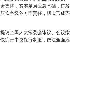
要素支撑，夯实基层应急基础，统筹
紧压实各级各方面责任，切实形成齐
案提请全国人大常委会审议。会议指
加快完善中央银行制度，依法全面履