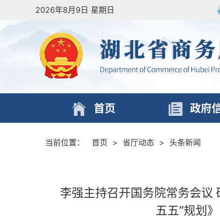
2026年8月9日 星期日
首页
政府
当前位置：
首页
>
省厅动态
>
头条新闻
李强主持召开国务院常务会议 
五五”规划