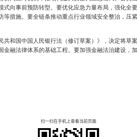
模式向事前预防转型。要优化应急力量布局，强化全
防等措施。要全链条推动重点行业领域安全整治，压
民共和国中国人民银行法（修订草案）》，决定将草
国金融法律体系的基础工程。要加强金融法治建设，
扫一扫在手机上查看当前页面