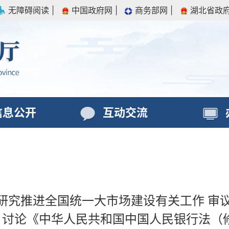
无障碍阅读
|
中国政府网
|
商务部网
|
湖北省政
信息公开
互动交流
研究推进全国统一大市场建设有关工作 审
》 讨论《中华人民共和国中国人民银行法（