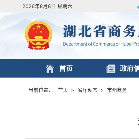
2026年8月8日 星期六
首页
政府
当前位置：
首页
>
省厅动态
>
市州商务