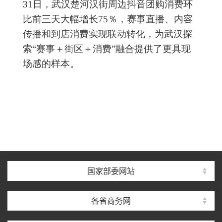
31日，武汉楚河汉街周边抖音团购消费环
比前三天大幅增长75％，赛事直播、内容
传播和到店消费实现联动转化，为武汉探
索“赛事＋街区＋消费”融合提供了更具现
场感的样本。
国家部委网站
各省商务网