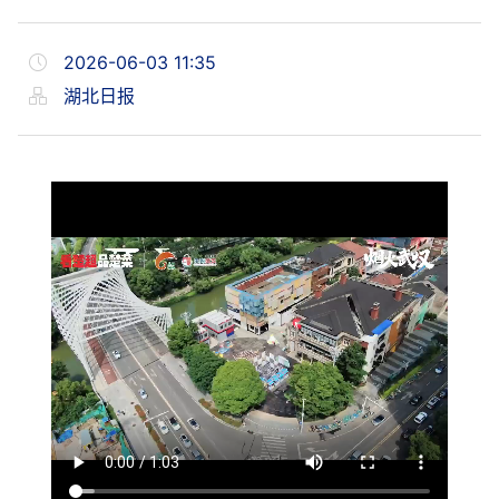
2026-06-03 11:35
湖北日报