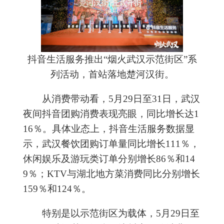
抖音生活服务推出“烟火武汉示范街区”系
列活动，首站落地楚河汉街。
从消费带动看，5月29日至31日，武汉
夜间抖音团购消费表现亮眼，同比增长达1
16％。具体业态上，抖音生活服务数据显
示，武汉餐饮团购订单量同比增长111％，
休闲娱乐及游玩类订单分别增长86％和14
9％；KTV与湖北地方菜消费同比分别增长
159％和124％。
特别是以示范街区为载体，5月29日至