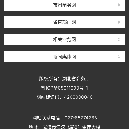
市州商务网
省直部门网
相关业务网
新闻媒体网
版权所有：湖北省商务厅
鄂ICP备05011090号-1
网站标识码：4200000040
网站联系电话：027-85774233
地址：武汉市江汉北路8号金茂大楼