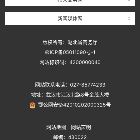
新闻媒体网
版权所有：湖北省商务厅
鄂ICP备05011090号-1
网站标识码：4200000040
网站联系电话：027-85774233
地址：武汉市江汉北路8号金茂大楼
鄂公网安备42010202000325号
网站地图
网站声明
邮编：430022