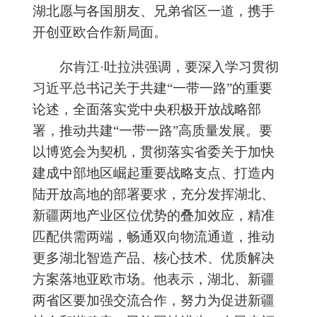
湖北愿与各国朋友、兄弟省区一道，携手
开创亚欧合作新局面。
尔肯江·吐拉洪强调，要深入学习贯彻
习近平总书记关于共建“一带一路”的重要
论述，全面落实党中央积极开放战略部
署，推动共建“一带一路”高质量发展。要
以博览会为契机，贯彻落实省委关于加快
建成中部地区崛起重要战略支点、打造内
陆开放高地的部署要求，充分发挥湖北、
新疆两地产业区位优势的叠加效应，精准
匹配供需两端，畅通双向物流通道，推动
更多湖北智造产品、核心技术、优质解决
方案落地亚欧市场。他表示，湖北、新疆
两省区要加强交流合作，努力为促进新疆