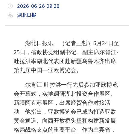
2026-06-26 09:28
湖北日报
湖北日报讯 （记者王哲）6月24日至
25日，省政协党组副书记、副主席尔肯江·
吐拉洪率湖北代表团赴新疆乌鲁木齐出席
第九届中国—亚欧博览会。
尔肯江·吐拉洪一行先后参加亚欧博览
会开幕式，实地调研湖北投资合作展区、
新疆阿克苏展区，出席经贸合作对接活
动。他指出，亚欧博览会已成为打造亚欧
黄金通道、向西开放桥头堡和构建新发展
格局战略支点的重要平台。作为主宾省，