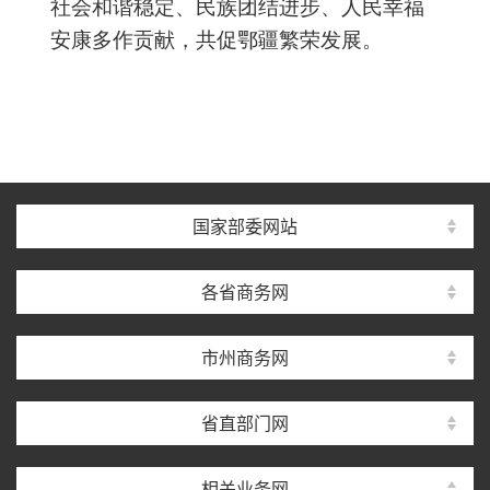
社会和谐稳定、民族团结进步、人民幸福
安康多作贡献，共促鄂疆繁荣发展。
国家部委网站
各省商务网
市州商务网
省直部门网
相关业务网