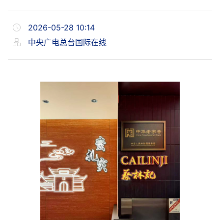
2026-05-28 10:14
中央广电总台国际在线