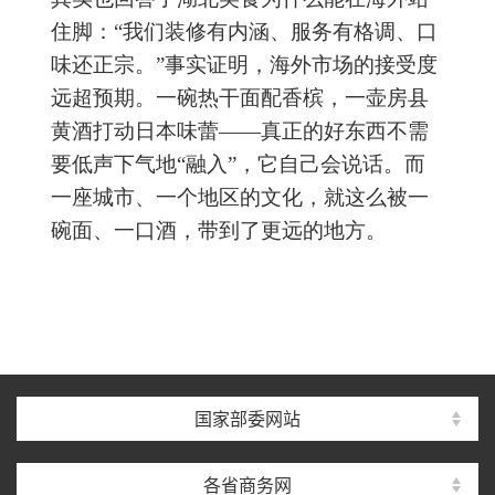
住脚：“我们装修有内涵、服务有格调、口
味还正宗。”事实证明，海外市场的接受度
远超预期。一碗热干面配香槟，一壶房县
黄酒打动日本味蕾——真正的好东西不需
要低声下气地“融入”，它自己会说话。而
一座城市、一个地区的文化，就这么被一
碗面、一口酒，带到了更远的地方。
国家部委网站
各省商务网