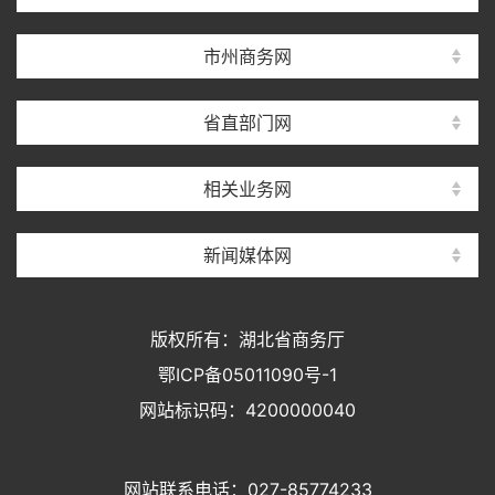
市州商务网
省直部门网
相关业务网
新闻媒体网
版权所有：湖北省商务厅
鄂ICP备05011090号-1
网站标识码：4200000040
网站联系电话：027-85774233