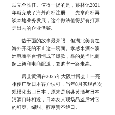
后完全胜任。值得一提的是，蔡林记2021
年就完成了海外商标注册——先拿商标再
谈本地业务发展，这个做法值得所有打算
走出去的企业借鉴。
热干面的故事最亮眼，但湖北美食在
海外开花的不止这一碗面。孝感米酒在澳
洲电商平台悄悄成了爆款，靠的是当地商
超上架和电商配送，复购率一路走高。
房县黄酒在2025年大阪世博会上一亮
相便广受日本客户认可，当年8月实现首次
规模化出口日本，原来是房县黄酒与日本
清酒口味相近，日本友人现场品鉴后对它
的鲜爽、绵甜、醇厚赞不绝口。