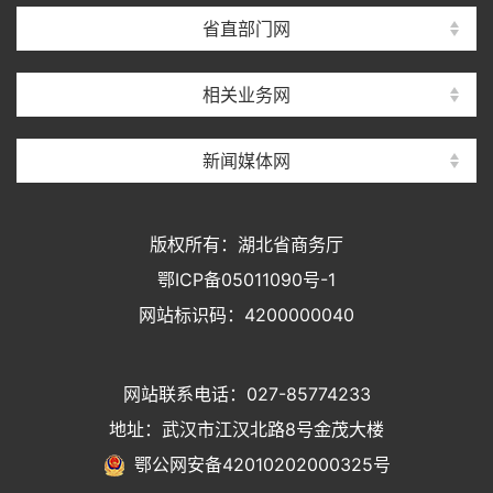
省直部门网
相关业务网
新闻媒体网
版权所有：湖北省商务厅
鄂ICP备05011090号-1
网站标识码：4200000040
网站联系电话：027-85774233
地址：武汉市江汉北路8号金茂大楼
鄂公网安备42010202000325号