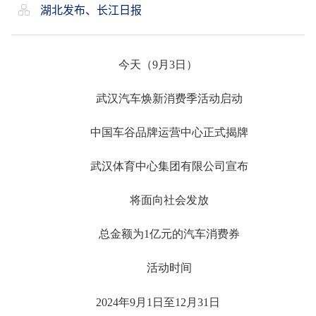
湖北发布、长江日报
今天（9月3日）
武汉汽车焕新消费季活动启动
中国车谷品牌运营中心正式揭牌
武汉体育中心集团
有限公司宣布
将面向社会发放
总金额为1亿元的汽车消费券
活动时间
2024年9月1日至12月31日