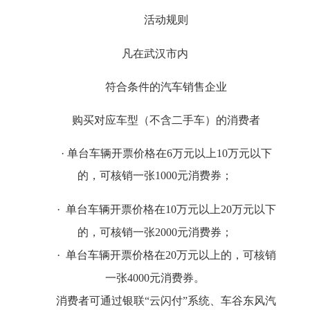
活动规则
凡在武汉市内
符合条件的
汽车销售企业
购买对应车型（不含二手车）的消费者
· 单台车辆开票价格在
6万元以上10万元以下
的，可核销一张1000元消费券；
·
单台车辆开票价格在
10万元以上20万元以下
的，可核销一张2000元消费券；
·
单台车辆开票价格在
20万元以上的，可核销
一张4000元消费券。
消费者可通过银联“云闪付”系统、车谷东风汽