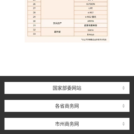
国家部委网站
各省商务网
市州商务网