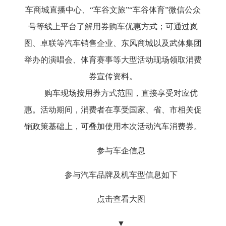
车商城直播中心、“车谷文旅”“车谷体育”微信公众
号等线上平台了解用券购车优惠方式；
可通过岚
图、卓联等汽车销售企业、东风商城以及武体集团
举办的演唱会、体育赛事等大型活动现场领取消费
券宣传资料。
购车现场按用券方式范围，直接享受对应优
惠。
活动期间，消费者在享受国家、省、市相关促
销政策基础上，可叠加使用本次活动汽车消费券。
参与车企信息
参与汽车品牌及机车型信息如下
点击查看大图
▼