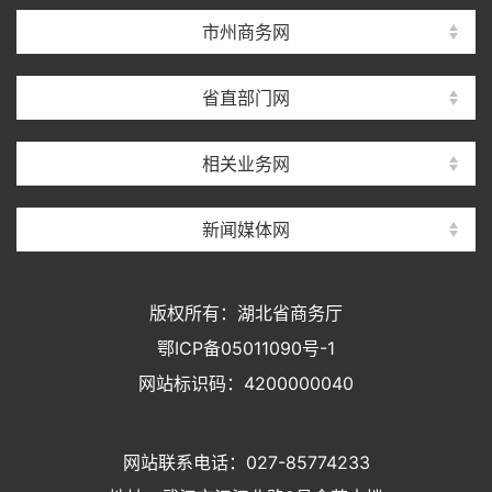
市州商务网
省直部门网
相关业务网
新闻媒体网
版权所有：湖北省商务厅
鄂ICP备05011090号-1
网站标识码：4200000040
网站联系电话：027-85774233