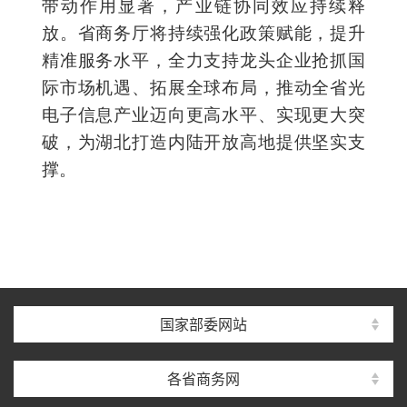
带动作用显著，产业链协同效应持续释
放。省商务厅将持续强化政策赋能，提升
精准服务水平，全力支持龙头企业抢抓国
际市场机遇、拓展全球布局，推动全省光
电子信息产业迈向更高水平、实现更大突
破，为湖北打造内陆开放高地提供坚实支
撑。
国家部委网站
各省商务网