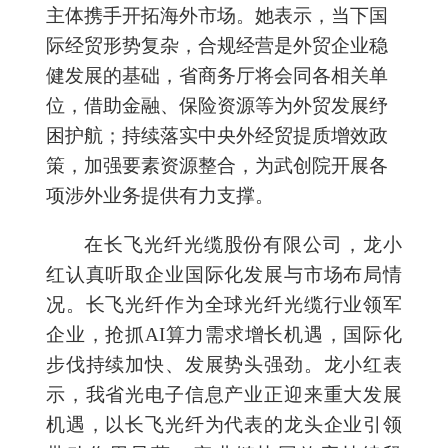
主体携手开拓海外市场。她表示，当下国
际经贸形势复杂，合规经营是外贸企业稳
健发展的基础，省商务厅将会同各相关单
位，借助金融、保险资源等为外贸发展纾
困护航；持续落实中央外经贸提质增效政
策，加强要素资源整合，为武创院开展各
项涉外业务提供有力支撑。
在长飞光纤光缆股份有限公司，
龙小
红认真听取企业国际化发展与市场布局情
况。长飞光纤作为全球光纤光缆行业领军
企业，抢抓AI算力需求增长机遇，国际化
步伐持续加快、发展势头强劲。龙小红表
示，我省光电子信息产业正迎来重大发展
机遇，以长飞光纤为代表的龙头企业引领