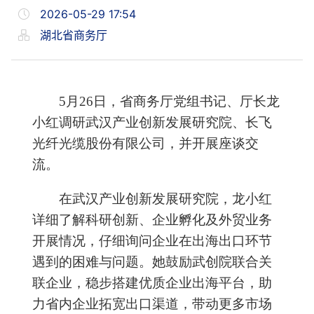
2026-05-29 17:54
湖北省商务厅
5月26日，省商务厅党组书记、厅长龙
小红调研武汉产业创新发展研究院、长飞
光纤光缆股份有限公司，并开展座谈交
流。
在武汉产业创新发展研究院，
龙小红
详细了解科研创新、企业孵化及外贸业务
开展情况，仔细询问企业在出海出口环节
遇到的困难与问题。她鼓励武创院联合关
联企业，稳步搭建优质企业出海平台，助
力省内企业拓宽出口渠道，带动更多市场