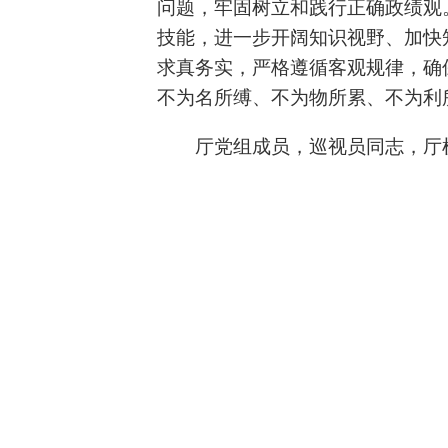
问题，牢固树立和践行正确政绩观
技能，进一步开阔知识视野、加快
求真务实，严格遵循客观规律，确
不为名所缚、不为物所累、不为利
厅党组成员，巡视员同志，厅