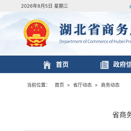
2026年8月5日 星期三
首页
政府
当前位置：
首页
>
省厅动态
>
商务动态
省商