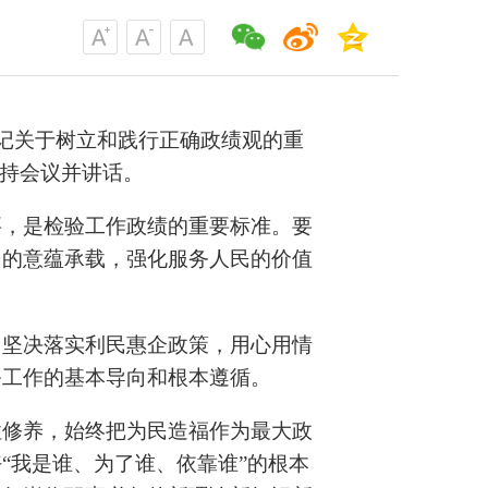
书记关于树立和践行正确政绩观的重
主持会议并讲话。
要，是检验工作政绩的重要标准。要
民的意蕴承载，强化服务人民的价值
。
，坚决落实利民惠企政策，用心用情
务工作的基本导向和根本遵循。
性修养，始终把为民造福作为最大政
好
“我是谁、为了谁、依靠谁”的根本