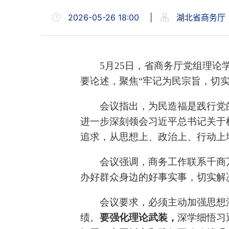
2026-05-26 18:00
|
湖北省商务厅
5月25日，省商务厅党组理
要论述，聚焦“牢记为民宗旨，切
会议指出，为民造福是践行党
进一步深刻领会习近平总书记关于
追求，从思想上、政治上、行动上
会议强调，商务工作联系千商
办好群众身边的好事实事，切实解
会议要求，必须主动加强思想
绩。
要强化理论武装，
深学细悟习