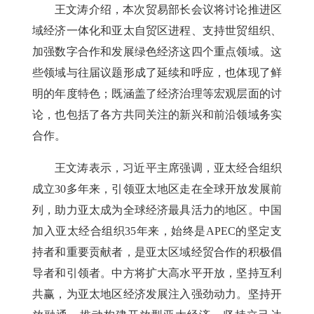
王文涛介绍，本次贸易部长会议将讨论推进区
域经济一体化和亚太自贸区进程、支持世贸组织、
加强数字合作和发展绿色经济这四个重点领域。这
些领域与往届议题形成了延续和呼应，也体现了鲜
明的年度特色；既涵盖了经济治理等宏观层面的讨
论，也包括了各方共同关注的新兴和前沿领域务实
合作。
王文涛表示，习近平主席强调，亚太经合组织
成立30多年来，引领亚太地区走在全球开放发展前
列，助力亚太成为全球经济最具活力的地区。中国
加入亚太经合组织35年来，始终是APEC的坚定支
持者和重要贡献者，是亚太区域经贸合作的积极倡
导者和引领者。中方将扩大高水平开放，坚持互利
共赢，为亚太地区经济发展注入强劲动力。坚持开