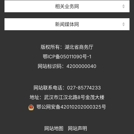
相关业务网
新闻媒体网
版权所有：湖北省商务厅
鄂ICP备05011090号-1
网站标识码：4200000040
网站联系电话：027-85774233
地址：武汉市江汉北路8号金茂大楼
鄂公网安备42010202000325号
网站地图
网站声明