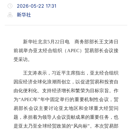
2026-05-22 17:31
新华社
新华社北京5月22日电 商务部部长王文涛日
前就举办亚太经合组织（APEC）贸易部长会议接
受采访。
王文涛表示，习近平主席指出，亚太经合组织
因应经济全球化浪潮而创立，以促进贸易和投资自
由化便利化、支持经济增长和繁荣为目标宗旨。作
为“APEC年”年中固定举行的重要机制性会议，贸
易部长会议主要讨论亚太地区和全球重大经贸问
题，承担着为领导人会议贡献成果的重要任务，也
是亚太乃至全球经贸政策的“风向标”。本次贸易部