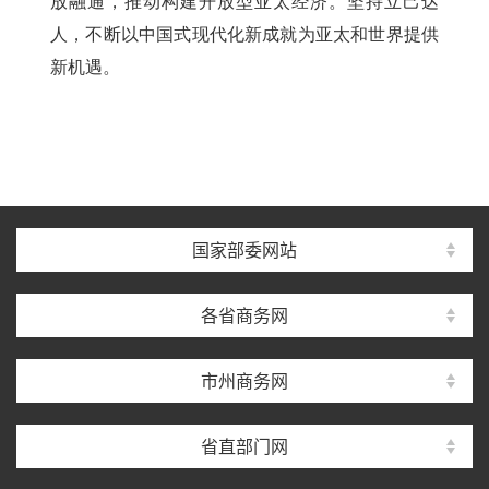
放融通，推动构建开放型亚太经济。坚持立己达
人，不断以中国式现代化新成就为亚太和世界提供
新机遇。
国家部委网站
各省商务网
市州商务网
省直部门网