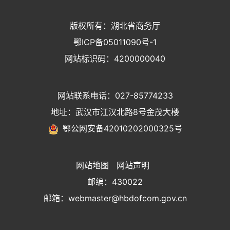
版权所有：湖北省商务厅
鄂ICP备05011090号-1
网站标识码：4200000040
网站联系电话：027-85774233
地址：武汉市江汉北路8号金茂大楼
鄂公网安备42010202000325号
网站地图
网站声明
邮编：430022
邮箱：webmaster@hbdofcom.gov.cn