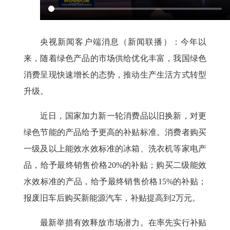
央视新闻客户端消息
（新闻联播）：今年以
来，随着绿色产品的市场供给优化丰富，我国绿色
消费呈现快速增长的态势，推动生产生活方式转型
升级。
近日，国家加力新一轮消费品以旧换新，对更
绿色节能的产品给予更高的补贴标准。消费者购买
一级及以上能效水效标准的冰箱、洗衣机等家电产
品，给予最终销售价格20%的补贴；购买二级能效
水效标准的产品，给予最终销售价格15%的补贴；
报废旧车后购买新能源汽车，补贴提高到2万元。
最新举措有效释放市场潜力。在率先实行补贴