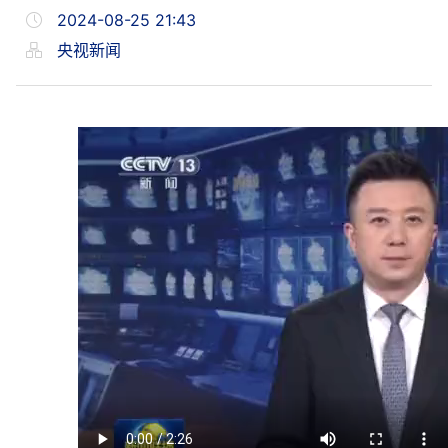
2024-08-25 21:43
央视新闻