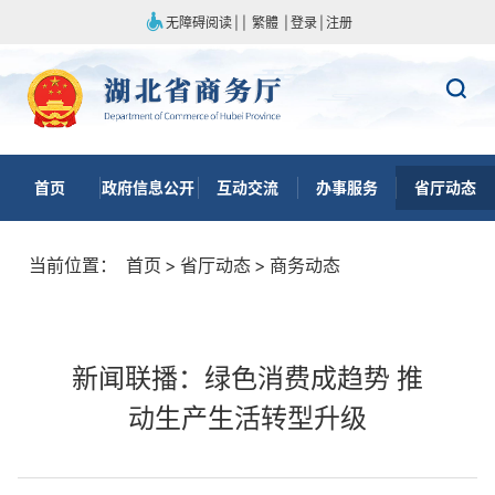
无障碍阅读
|
|
繁體
|
登录
|
注册
首页
政府信息公开
互动交流
办事服务
省厅动态
当前位置：
首页
>
省厅动态
>
商务动态
新闻联播：绿色消费成趋势 推
动生产生活转型升级