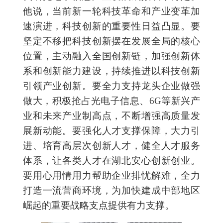
他说，当前新一轮科技革命和产业变革加
速演进，科技创新的重要性日益凸显。要
坚定不移把科技创新摆在发展全局的核心
位置，主动融入全国创新链，加强创新体
系和创新能力建设，持续推进以科技创新
引领产业创新。要全力支持龙头企业做强
做大，积极抢占光电子信息、6G等新兴产
业和未来产业制高点，不断增强高质量发
展新动能。要强化人才支撑保障，大力引
进、培育高层次创新人才，健全人才服务
体系，让各类人才在湖北安心创新创业。
要用心用情用力帮助企业排忧解难，全力
打造一流营商环境，为加快建成中部地区
崛起的重要战略支点提供有力支撑。