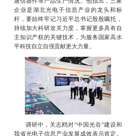
通信器件等产品生产情况。他指出，三家
企业是湖北光电子信息产业的龙头和标
杆，要始终牢记习近平总书记殷殷嘱托，
持续加大科研攻关力度，掌握更多具有自
主知识产权的关键技术，为服务国家高水
平科技自立自强贡献更大力量。
调研中，关志鸥对“中国光谷”建设和
我省光电子信息产业发展成效表示肯定。