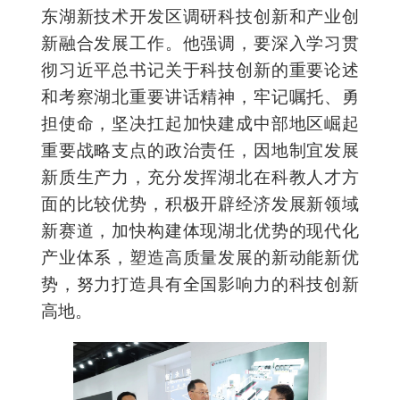
东湖新技术开发区调研科技创新和产业创
新融合发展工作。他强调，要深入学习贯
彻习近平总书记关于科技创新的重要论述
和考察湖北重要讲话精神，牢记嘱托、勇
担使命，坚决扛起加快建成中部地区崛起
重要战略支点的政治责任，因地制宜发展
新质生产力，充分发挥湖北在科教人才方
面的比较优势，积极开辟经济发展新领域
新赛道，加快构建体现湖北优势的现代化
产业体系，塑造高质量发展的新动能新优
势，努力打造具有全国影响力的科技创新
高地。