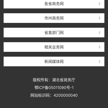
各省商务网
市州商务网
省直部门网
相关业务网
新闻媒体网
版权所有：湖北省商务厅
鄂ICP备05011090号-1
网站标识码：4200000040