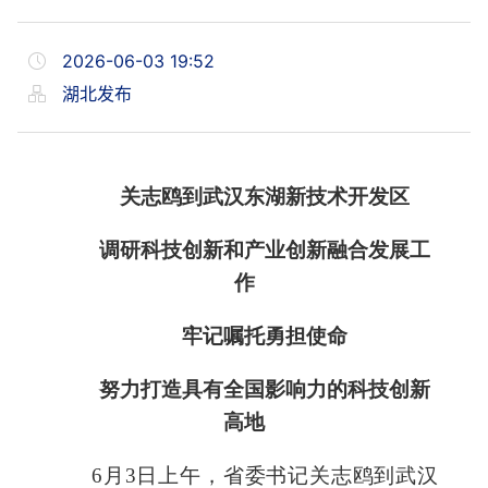
2026-06-03 19:52
湖北发布
关志鸥
到武汉东湖
新技术开发区
调研科技创新和产业创新融合发展
工
作
牢记嘱托
勇担使命
努力打造具有全国影响力的科技创新
高地
6月3日上午，省委书记关志鸥到武汉