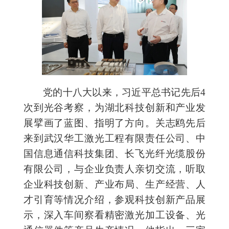
党的十八大以来，习近平总书记先后4
次到光谷考察，为湖北科技创新和产业发
展擘画了蓝图、指明了方向。关志鸥先后
来到武汉华工激光工程有限责任公司、中
国信息通信科技集团、长飞光纤光缆股份
有限公司，与企业负责人亲切交流，听取
企业科技创新、产业布局、生产经营、人
才引育等情况介绍，参观科技创新产品展
示，深入车间察看精密激光加工设备、光