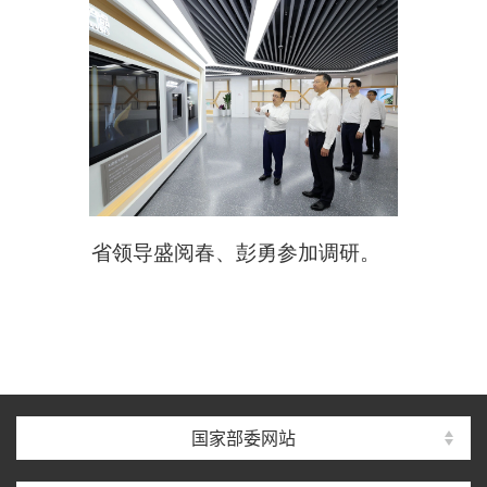
省领导盛阅春、彭勇参加调研。
国家部委网站