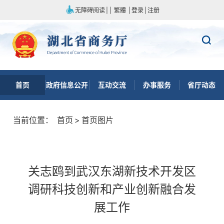
无障碍阅读
|
|
繁體
|
登录
|
注册
首页
政府信息公开
互动交流
办事服务
省厅动态
当前位置：
首页
>
首页图片
关志鸥到武汉东湖新技术开发区
调研科技创新和产业创新融合发
展工作