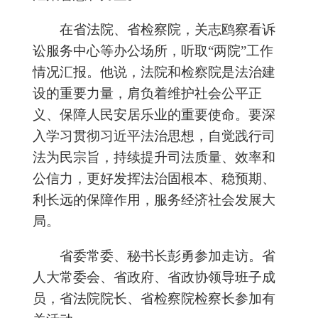
在省法院、省检察院，关志鸥察看诉
讼服务中心等办公场所，听取
“两院”工作
情况汇报。他说，法院和检察院是法治建
设的重要力量，肩负着维护社会公平正
义、保障人民安居乐业的重要使命。要深
入学习贯彻习近平法治思想，自觉践行司
法为民宗旨，持续提升司法质量、效率和
公信力，更好发挥法治固根本、稳预期、
利长远的保障作用，服务经济社会发展大
局。
省委常委、秘书长彭勇参加走访。省
人大常委会、省政府、省政协领导班子成
员，省法院院长、省检察院检察长参加有