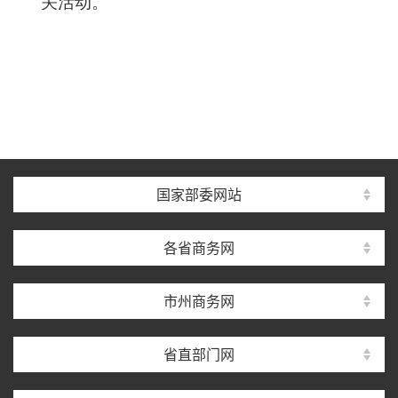
关活动。
国家部委网站
各省商务网
市州商务网
省直部门网