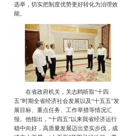
选举，切实把制度优势更好转化为治理效
能。
在省政府机关，关志鸥听取
“十四
五”时期全省经济社会发展以及“十五五”发
展目标、重点任务、工作举措等情况汇
报。他指出，“十四五”以来我省经济运行
稳中向好，高质量发展迈出坚实步伐，成