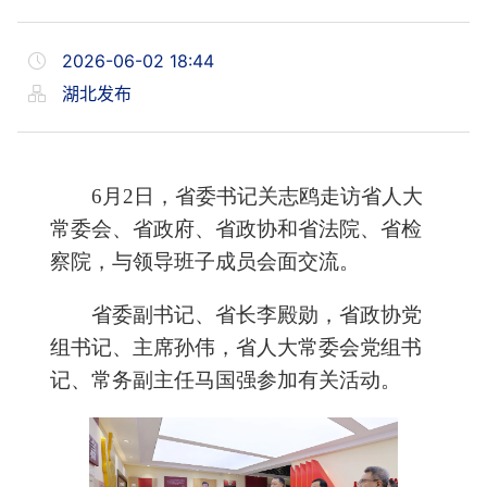
2026-06-02 18:44
湖北发布
6月2日，省委书记关志鸥走访省人大
常委会、省政府、省政协和省法院、省检
察院，与领导班子成员会面交流。
省委副书记、省长李殿勋，省政协党
组书记、主席孙伟，省人大常委会党组书
记、常务副主任马国强参加有关活动。