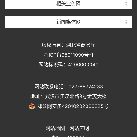
相关业务网
新闻媒体网
版权所有：湖北省商务厅
鄂ICP备05011090号-1
网站标识码：4200000040
网站联系电话：027-85774233
地址：武汉市江汉北路8号金茂大楼
鄂公网安备42010202000325号
网站地图
网站声明