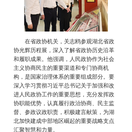
在省政协机关，关志鸥参观湖北省政
协光辉历程展，深入了解省政协历史沿革
和履职成果。他强调，人民政协作为社会
主义协商民主的重要渠道和专门协商机
构，是国家治理体系的重要组成部分。要
深入学习贯彻习近平总书记关于加强和改
进人民政协工作的重要思想，充分发挥政
协职能优势，认真履行政治协商、民主监
督、参政议政职责，积极建言献策，为湖
北加快建成中部地区崛起的重要战略支点
汇聚智慧和力量。