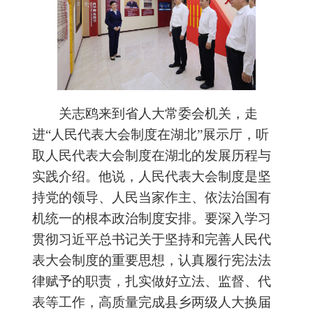
关志鸥来到省人大常委会机关，走
进
“人民代表大会制度在湖北”展示厅，听
取人民代表大会制度在湖北的发展历程与
实践介绍。他说，人民代表大会制度是坚
持党的领导、人民当家作主、依法治国有
机统一的根本政治制度安排。要深入学习
贯彻习近平总书记关于坚持和完善人民代
表大会制度的重要思想，认真履行宪法法
律赋予的职责，扎实做好立法、监督、代
表等工作，高质量完成县乡两级人大换届