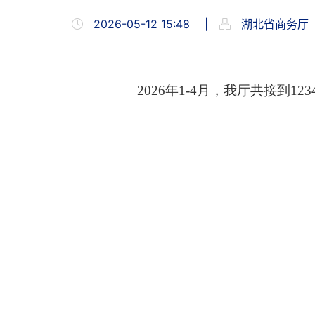
2026-05-12 15:48
|
湖北省商务厅
2026年1-4月，我厅共接到12