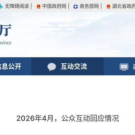
无障碍阅读
|
中国政府网
|
商务部网
|
湖北省政
信息公开
互动交流
2026年4月，公众互动回应情况