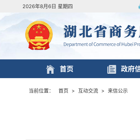
2026年8月6日 星期四
首页
政府
当前位置：
首页
>
互动交流
>
来信公示